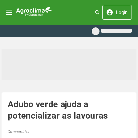
Login
Adubo verde ajuda a
potencializar as lavouras
Compartilhar