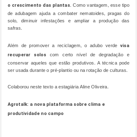
o crescimento das plantas
. Como vantagem, esse tipo
de adubagem ajuda a combater nematoides, pragas do
solo, diminuir infestações e ampliar a produção das
safras.
Além de promover a reciclagem, o adubo verde
visa
recuperar solos
com certo nível de degradação e
conservar aqueles que estão produtivos. A técnica pode
ser usada durante o pré-plantio ou na rotação de culturas.
Colaborou neste texto a estagiária Aline Oliveira.
Agrotalk:
a nova plataforma sobre clima e
produtividade no campo