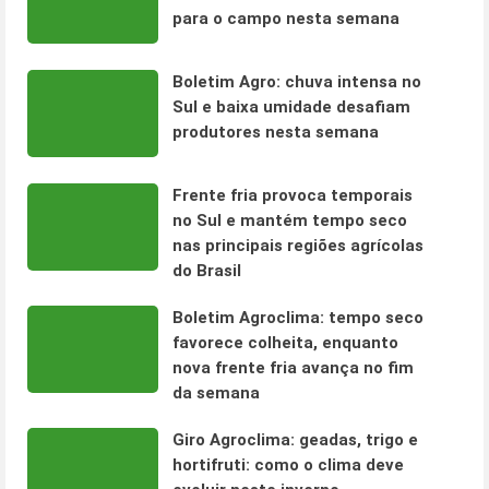
para o campo nesta semana
Boletim Agro: chuva intensa no
Sul e baixa umidade desafiam
produtores nesta semana
Frente fria provoca temporais
no Sul e mantém tempo seco
nas principais regiões agrícolas
do Brasil
Boletim Agroclima: tempo seco
favorece colheita, enquanto
nova frente fria avança no fim
da semana
Giro Agroclima: geadas, trigo e
hortifruti: como o clima deve