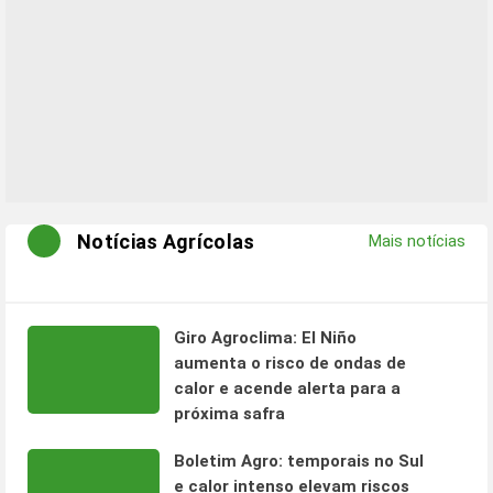
Notícias Agrícolas
Mais notícias
Giro Agroclima: El Niño
aumenta o risco de ondas de
calor e acende alerta para a
próxima safra
Boletim Agro: temporais no Sul
e calor intenso elevam riscos