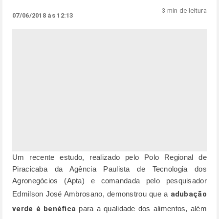
3 min de leitura
07/06/2018 às 12:13
Um recente estudo, realizado pelo Polo Regional de
Piracicaba da Agência Paulista de Tecnologia dos
Agronegócios (Apta) e comandada pelo pesquisador
Edmilson José Ambrosano, demonstrou que a
adubação
verde é benéfica
para a qualidade dos alimentos, além