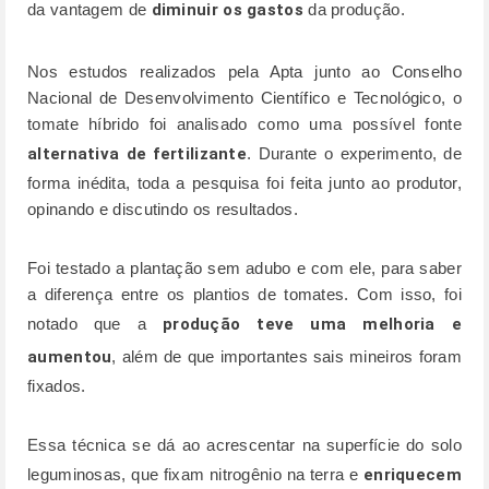
da vantagem de
diminuir os gastos
da produção.
Nos estudos realizados pela Apta junto ao Conselho
Nacional de Desenvolvimento Científico e Tecnológico, o
tomate híbrido foi analisado como uma possível fonte
alternativa de fertilizante
. Durante o experimento, de
forma inédita, toda a pesquisa foi feita junto ao produtor,
opinando e discutindo os resultados.
Foi testado a plantação sem adubo e com ele, para saber
a diferença entre os plantios de tomates. Com isso, foi
notado que a
produção teve uma melhoria e
aumentou
, além de que importantes sais mineiros foram
fixados.
Essa técnica se dá ao acrescentar na superfície do solo
leguminosas, que fixam nitrogênio na terra e
enriquecem