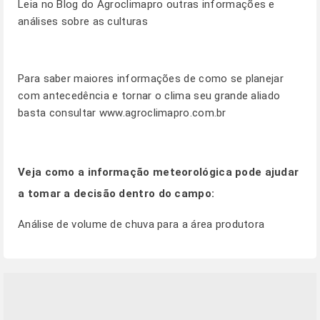
Leia no
Blog
do Agroclimapro outras informações e
análises sobre as culturas
Para saber maiores informações de como se planejar
com antecedência e tornar o clima seu grande aliado
basta consultar
www.agroclimapro.com.br
Veja como a informação meteorológica pode ajudar
a tomar a decisão dentro do campo:
Análise de volume de chuva para a área produtora