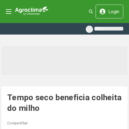
Login
Tempo seco beneficia colheita
do milho
Compartilhar