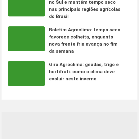
no Sul e mantém tempo seco
nas principais regiões agrícolas
do Brasil
Boletim Agroclima: tempo seco
favorece colheita, enquanto
nova frente fria avança no fim
da semana
Giro Agroclima: geadas, trigo e
hortifruti: como o clima deve
evoluir neste inverno