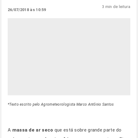
3 min de leitura
26/07/2018 às 10:59
*Texto escrito pelo Agrometeorologista Marco Antônio Santos
A
massa de ar seco
que está sobre grande parte do