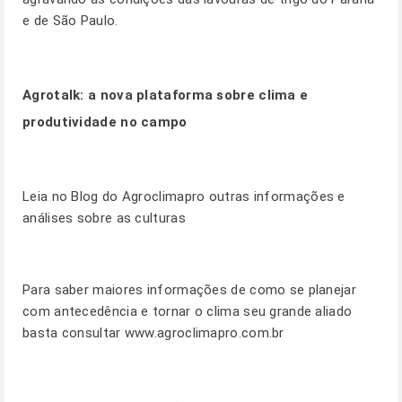
e de São Paulo.
Agrotalk:
a nova plataforma sobre clima e
produtividade no campo
Leia no
Blog
do Agroclimapro outras informações e
análises sobre as culturas
Para saber maiores informações de como se planejar
com antecedência e tornar o clima seu grande aliado
basta consultar
www.agroclimapro.com.br