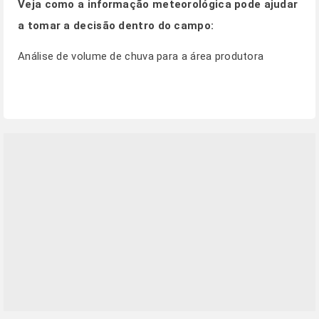
Veja como a informação meteorológica pode ajudar
a tomar a decisão dentro do campo:
Análise de volume de chuva para a área produtora