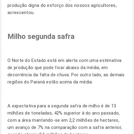
produção digna do esforço dos nossos agricultores,
acrescentou.
Milho segunda safra
O Norte do Estado está em alerta com uma estimativa
de produção que pode ficar abaixo da média, em
decorrência da falta de chuva. Por outro lado, as demais
regiões do Paraná estão acima da média.
A expectativa para a segunda safra de milho é de 13
milhões de toneladas, 42% superior à do ano passado,
com a área mantendo-se em 2,2 milhões de hectares,
um avanço de 7% na comparação com a safra anterior,