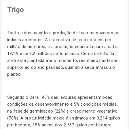
Trigo
Tanto a área quanto a produção de trigo mantiveram os
índices anteriores. A estimativa de área está em um
milhão de hectares, e a produção esperada para a safra
18/19 é de 3,2 milhões de toneladas. Cerca de 60% da
área está plantada até o momento, resultado bastante
superior ao do ano passado, quando a seca atrasou o
plantio.
Segundo o Deral, 95% das lavouras apresentam boas
condições de desenvolvimento e 5% condições médias,
na fase de germinação (22%) e crescimento vegetativo
(78%). A produtividade média é estimada em 3.214 quilos
por hectare, 15% acima dos 2.567 quilos por hectare