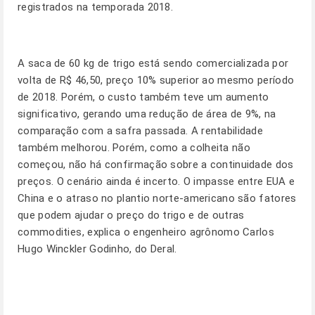
registrados na temporada 2018.
A saca de 60 kg de trigo está sendo comercializada por
volta de R$ 46,50, preço 10% superior ao mesmo período
de 2018. Porém, o custo também teve um aumento
significativo, gerando uma redução de área de 9%, na
comparação com a safra passada. A rentabilidade
também melhorou. Porém, como a colheita não
começou, não há confirmação sobre a continuidade dos
preços. O cenário ainda é incerto. O impasse entre EUA e
China e o atraso no plantio norte-americano são fatores
que podem ajudar o preço do trigo e de outras
commodities, explica o engenheiro agrônomo Carlos
Hugo Winckler Godinho, do Deral.