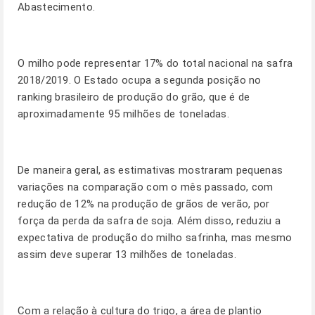
Abastecimento.
O milho pode representar 17% do total nacional na safra
2018/2019. O Estado ocupa a segunda posição no
ranking brasileiro de produção do grão, que é de
aproximadamente 95 milhões de toneladas.
De maneira geral, as estimativas mostraram pequenas
variações na comparação com o mês passado, com
redução de 12% na produção de grãos de verão, por
força da perda da safra de soja. Além disso, reduziu a
expectativa de produção do milho safrinha, mas mesmo
assim deve superar 13 milhões de toneladas.
Com a relação à cultura do trigo, a área de plantio