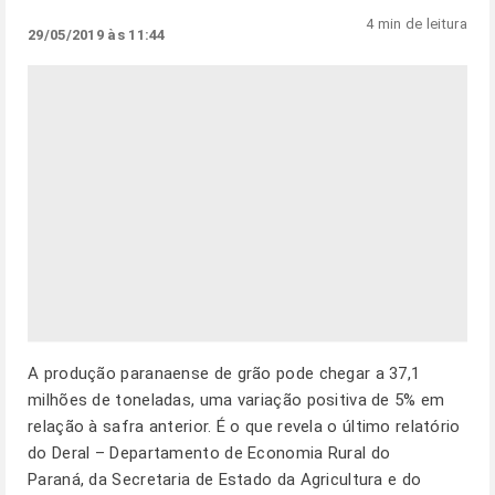
4 min de leitura
29/05/2019 às 11:44
A produção paranaense de grão pode chegar a 37,1
milhões de toneladas, uma variação positiva de 5% em
relação à safra anterior. É o que revela o último relatório
do Deral – Departamento de Economia Rural do
Paraná, da Secretaria de Estado da Agricultura e do