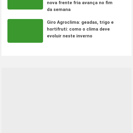
nova frente fria avança no fim
da semana
Giro Agroclima: geadas, trigo e
hortifruti: como o clima deve
evoluir neste inverno