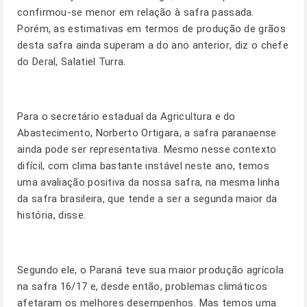
confirmou-se menor em relação à safra passada.
Porém, as estimativas em termos de produção de grãos
desta safra ainda superam a do ano anterior, diz o chefe
do Deral, Salatiel Turra.
Para o secretário estadual da Agricultura e do
Abastecimento, Norberto Ortigara, a safra paranaense
ainda pode ser representativa. Mesmo nesse contexto
difícil, com clima bastante instável neste ano, temos
uma avaliação positiva da nossa safra, na mesma linha
da safra brasileira, que tende a ser a segunda maior da
história, disse.
Segundo ele, o Paraná teve sua maior produção agrícola
na safra 16/17 e, desde então, problemas climáticos
afetaram os melhores desempenhos. Mas temos uma