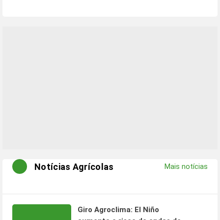
Notícias Agrícolas
Mais notícias
Giro Agroclima: El Niño