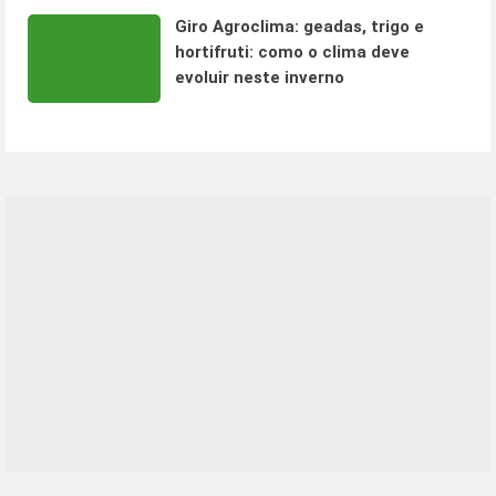
Giro Agroclima: geadas, trigo e
hortifruti: como o clima deve
evoluir neste inverno