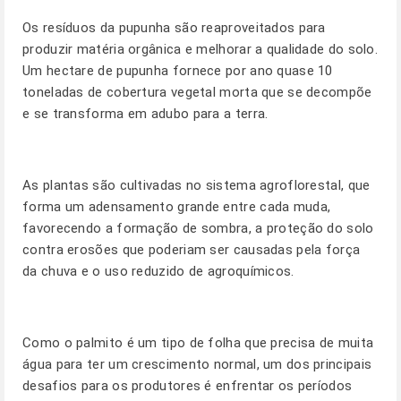
Os resíduos da pupunha são reaproveitados para
produzir matéria orgânica e melhorar a qualidade do solo.
Um hectare de pupunha fornece por ano quase 10
toneladas de cobertura vegetal morta que se decompõe
e se transforma em adubo para a terra.
As plantas são cultivadas no sistema agroflorestal, que
forma um adensamento grande entre cada muda,
favorecendo a formação de sombra, a proteção do solo
contra erosões que poderiam ser causadas pela força
da chuva e o uso reduzido de agroquímicos.
Como o palmito é um tipo de folha que precisa de muita
água para ter um crescimento normal, um dos principais
desafios para os produtores é enfrentar os períodos