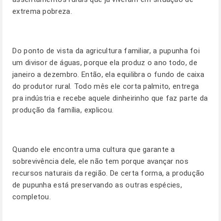
extrema pobreza.
Do ponto de vista da agricultura familiar, a pupunha foi
um divisor de águas, porque ela produz o ano todo, de
janeiro a dezembro. Então, ela equilibra o fundo de caixa
do produtor rural. Todo mês ele corta palmito, entrega
pra indústria e recebe aquele dinheirinho que faz parte da
produção da família, explicou.
Quando ele encontra uma cultura que garante a
sobrevivência dele, ele não tem porque avançar nos
recursos naturais da região. De certa forma, a produção
de pupunha está preservando as outras espécies,
completou.