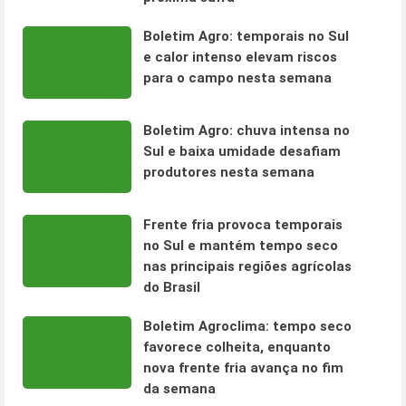
Boletim Agro: temporais no Sul
e calor intenso elevam riscos
para o campo nesta semana
Boletim Agro: chuva intensa no
Sul e baixa umidade desafiam
produtores nesta semana
Frente fria provoca temporais
no Sul e mantém tempo seco
nas principais regiões agrícolas
do Brasil
Boletim Agroclima: tempo seco
favorece colheita, enquanto
nova frente fria avança no fim
da semana