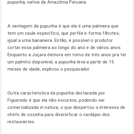
pupunha, nativa da Amazônia Peruana.
A vantagem da pupunha é que ela é uma palmeira que
tem um caule específico, que perfila e forma filhotes,
igual a uma bananeira. Então, é possível o produtor
cortar essa palmeira ao longo do ano e de vários anos.
Enquanto a Juçara demora em torno de três anos pra ter
um palmito disponível, a pupunha leva a partir de 15
meses de idade, explicou o pesquisador.
Outra característica da pupunha destacada por
Figueredo é que ela não escurece, podendo ser
comercializada in natura, o que despertou o interesse de
chefs de cozinha para diversificar o cardápio dos
restaurantes.