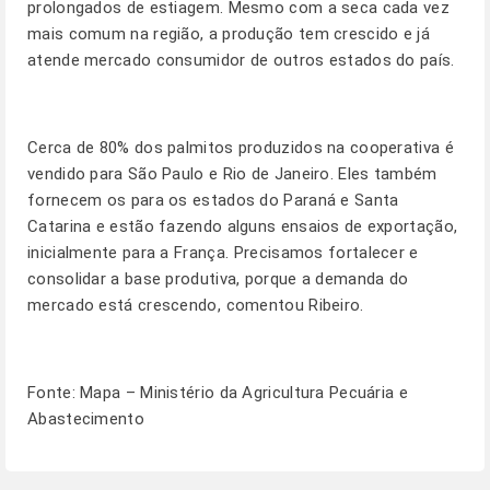
prolongados de estiagem. Mesmo com a seca cada vez
mais comum na região, a produção tem crescido e já
atende mercado consumidor de outros estados do país.
Cerca de 80% dos palmitos produzidos na cooperativa é
vendido para São Paulo e Rio de Janeiro. Eles também
fornecem os para os estados do Paraná e Santa
Catarina e estão fazendo alguns ensaios de exportação,
inicialmente para a França. Precisamos fortalecer e
consolidar a base produtiva, porque a demanda do
mercado está crescendo, comentou Ribeiro.
Fonte: Mapa – Ministério da Agricultura Pecuária e
Abastecimento