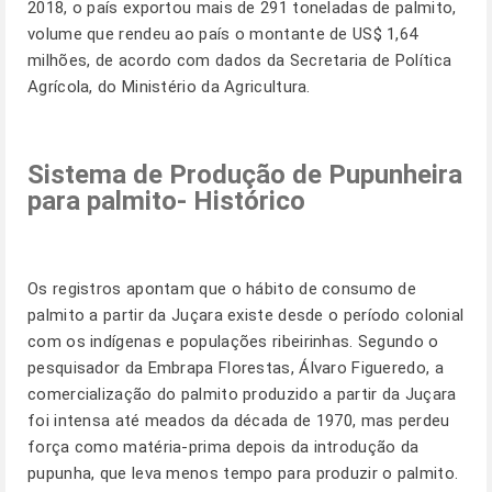
2018, o país exportou mais de 291 toneladas de palmito,
volume que rendeu ao país o montante de US$ 1,64
milhões, de acordo com dados da Secretaria de Política
Agrícola, do Ministério da Agricultura.
Sistema de Produção de Pupunheira
para palmito- Histórico
Os registros apontam que o hábito de consumo de
palmito a partir da Juçara existe desde o período colonial
com os indígenas e populações ribeirinhas. Segundo o
pesquisador da Embrapa Florestas, Álvaro Figueredo, a
comercialização do palmito produzido a partir da Juçara
foi intensa até meados da década de 1970, mas perdeu
força como matéria-prima depois da introdução da
pupunha, que leva menos tempo para produzir o palmito.