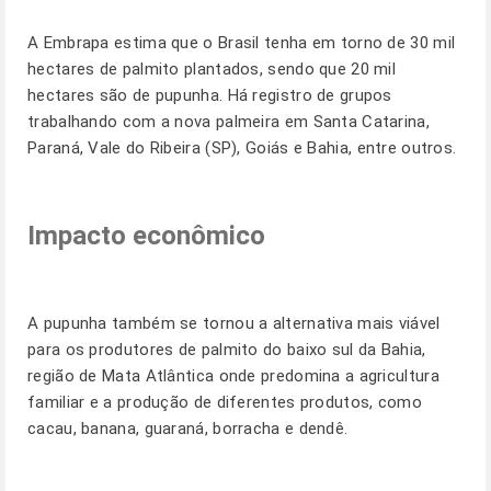
A Embrapa estima que o Brasil tenha em torno de 30 mil
hectares de palmito plantados, sendo que 20 mil
hectares são de pupunha. Há registro de grupos
trabalhando com a nova palmeira em Santa Catarina,
Paraná, Vale do Ribeira (SP), Goiás e Bahia, entre outros.
Impacto econômico
A pupunha também se tornou a alternativa mais viável
para os produtores de palmito do baixo sul da Bahia,
região de Mata Atlântica onde predomina a agricultura
familiar e a produção de diferentes produtos, como
cacau, banana, guaraná, borracha e dendê.