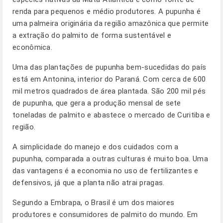
renda para pequenos e médio produtores. A pupunha é
uma palmeira originária da região amazônica que permite
a extração do palmito de forma sustentável e
econômica.
Uma das plantações de pupunha bem-sucedidas do país
está em Antonina, interior do Paraná. Com cerca de 600
mil metros quadrados de área plantada. São 200 mil pés
de pupunha, que gera a produção mensal de sete
toneladas de palmito e abastece o mercado de Curitiba e
região.
A simplicidade do manejo e dos cuidados com a
pupunha, comparada a outras culturas é muito boa. Uma
das vantagens é a economia no uso de fertilizantes e
defensivos, já que a planta não atrai pragas.
Segundo a Embrapa, o Brasil é um dos maiores
produtores e consumidores de palmito do mundo. Em