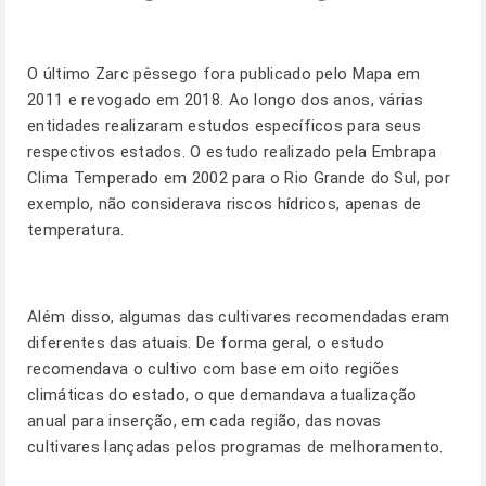
O último Zarc pêssego fora publicado pelo Mapa em
2011 e revogado em 2018. Ao longo dos anos, várias
entidades realizaram estudos específicos para seus
respectivos estados. O
estudo realizado
pela Embrapa
Clima Temperado em 2002 para o Rio Grande do Sul, por
exemplo, não considerava riscos hídricos, apenas de
temperatura.
Além disso, algumas das cultivares recomendadas eram
diferentes das atuais. De forma geral, o estudo
recomendava o cultivo com base em oito regiões
climáticas do estado, o que demandava atualização
anual para inserção, em cada região, das novas
cultivares lançadas pelos programas de melhoramento.