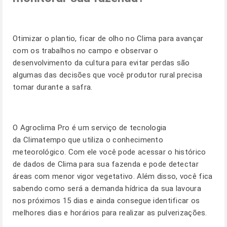
Otimizar o plantio, ficar de olho no Clima para avançar
com os trabalhos no campo e observar o
desenvolvimento da cultura para evitar perdas são
algumas das decisões que você produtor rural precisa
tomar durante a safra.
O
Agroclima Pro
é um serviço de tecnologia
da Climatempo que utiliza o conhecimento
meteorológico. Com ele você pode acessar o histórico
de dados de Clima para sua fazenda e pode detectar
áreas com menor vigor vegetativo. Além disso, você fica
sabendo como será a demanda hídrica da sua lavoura
nos próximos 15 dias e ainda consegue identificar os
melhores dias e horários para realizar as pulverizações.