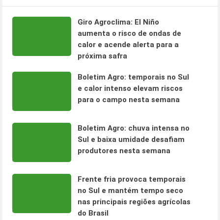
Giro Agroclima: El Niño
aumenta o risco de ondas de
calor e acende alerta para a
próxima safra
Boletim Agro: temporais no Sul
e calor intenso elevam riscos
para o campo nesta semana
Boletim Agro: chuva intensa no
Sul e baixa umidade desafiam
produtores nesta semana
Frente fria provoca temporais
no Sul e mantém tempo seco
nas principais regiões agrícolas
do Brasil