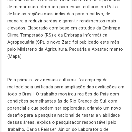
de menor risco climático para essas culturas no País e
define as regiões mais indicadas para o cultivo, de
maneira a reduzir perdas e garantir rendimentos mais
elevados. Elaborado com base em estudos da
Embrapa
Clima Temperado (RS)
e da
Embrapa Informática
Agropecuária (SP)
, o novo Zarc foi publicado este mês
pelo Ministério da Agricultura, Pecuária e Abastecimento
(Mapa).
Pela primeira vez nessas culturas, foi empregada
metodologia unificada para ampliação das avaliações em
todo o Brasil. O trabalho mostrou regiões do País com
condições semelhantes às do Rio Grande do Sul, com
potencial e que podem ser exploradas, criando um novo
desafio para a pesquisa nacional de testar a viabilidade
dessas áreas, explica o pesquisador responsável pelo
trabalho,
Carlos Reisser Júnior,
do Laboratório de