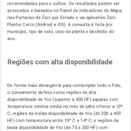
recomendados para o cultivo. Os resultados podem ser
acessados e baixados no Painel de Indicadores do Mapa,
nas Portarias de Zarc por Estado e via aplicativo Zarc
Plantio Certo (Android e iOS). A consulta é feita por
município, tipo de solo, ciclo da planta e decêndio do
ano.
Regiões com alta disponibilidade
De forma mais abrangente para contemplar todo o País,
o zoneamento definiu como regiões de alta
disponibilidade de frio (superior a 450 HF) aquelas com
temperatura mínima média no mês de julho inferior a 10º
C; regiões de média disponibilidade de frio (de 200 a 450
HF) com temperatura entre 10º C e 14º C; e regiões de
baixa disponibilidade de frio (de 75 a 200 HF) com