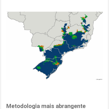
Metodologia mais abrangente