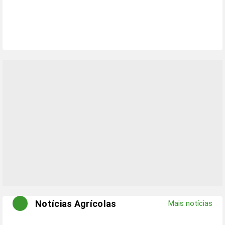
Notícias Agrícolas
Mais notícias