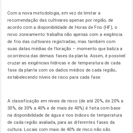
Com a nova metodologia, em vez de limitar a
recomendação das cultivares apenas por região, de
acordo com a disponibilidade de Horas de Frio (HF), o
novo zoneamento trabalha não apenas com a exigência
de frio das cultivares registradas, mas também com
suas datas médias de floração – momento que baliza a
ocorrência das demais fases da planta. Assim, é possível
cruzar as exigências hídricas e de temperatura de cada
fase da planta com os dados médios de cada região,
estabelecendo níveis de risco para cada fase.
A classificação em níveis de risco (de até 20%, de 20% a
30%, de 30% a 40% e de mais de 40%) é feita com base
na disponibilidade de água e nos índices de temperatura
de cada região avaliada, para as diferentes fases da
cultura. Locais com mais de 40% de risco não são