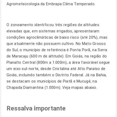
Agrometeorologia da Embrapa Clima Temperado.
O zoneamento identificou três regiões de altitudes
elevadas que, em sistemas irrigados, apresentaram
condições agroclimáticas de baixo risco (até 20%), mas
que atualmente não possuem cultivo. No Mato Grosso
do Sul, o município de referência é Ponta Porã, na Serra
de Maracaju (600 m de altitude). Em Goiás, na região do
Planalto Central (800m a 1.000m), a área favorável segue
um eixo sul-norte, desde Cristalina até Alto Paraíso de
Goiás, incluindo também o Distrito Federal. Já na Bahia,
se destacam os municípios de Piatã e Mucugê, na
Chapada Diamantina (1.000m). Veja mapas abaixo.
Ressalva importante