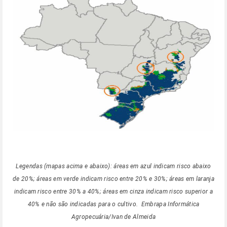
Legendas (mapas acima e abaixo): áreas em azul indicam risco abaixo
de 20%; áreas em verde indicam risco entre 20% e 30%; áreas em laranja
indicam risco entre 30% a 40%; áreas em cinza indicam risco superior a
40% e não são indicadas para o cultivo. Embrapa Informática
Agropecuária/Ivan de Almeida