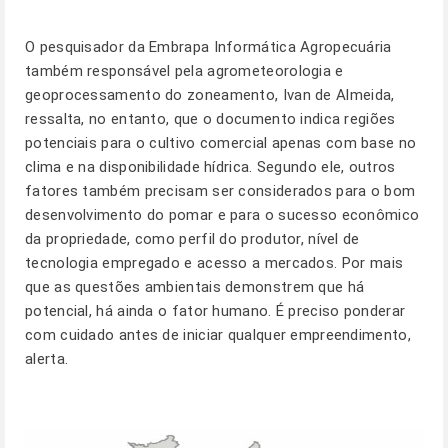
O pesquisador da Embrapa Informática Agropecuária
também responsável pela agrometeorologia e
geoprocessamento do zoneamento,
Ivan de Almeida
,
ressalta, no entanto, que o documento indica regiões
potenciais para o cultivo comercial apenas com base no
clima e na disponibilidade hídrica. Segundo ele, outros
fatores também precisam ser considerados para o bom
desenvolvimento do pomar e para o sucesso econômico
da propriedade, como perfil do produtor, nível de
tecnologia empregado e acesso a mercados. Por mais
que as questões ambientais demonstrem que há
potencial, há ainda o fator humano. É preciso ponderar
com cuidado antes de iniciar qualquer empreendimento,
alerta.