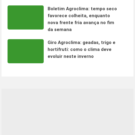
Boletim Agroclima: tempo seco
favorece colheita, enquanto
nova frente fria avança no fim
da semana
Giro Agroclima: geadas, trigo e
hortifruti: como o clima deve
evoluir neste inverno