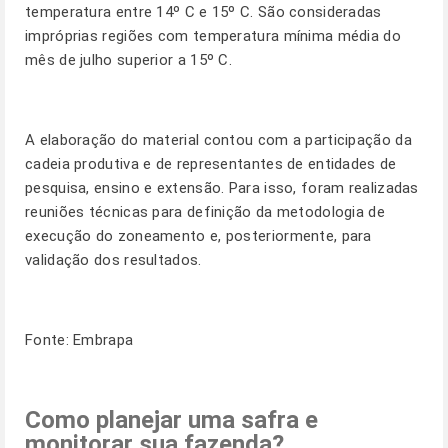
temperatura entre 14º C e 15º C. São consideradas
impróprias regiões com temperatura mínima média do
mês de julho superior a 15º C.
A elaboração do material contou com a participação da
cadeia produtiva e de representantes de entidades de
pesquisa, ensino e extensão. Para isso, foram realizadas
reuniões técnicas para definição da metodologia de
execução do zoneamento e, posteriormente, para
validação dos resultados.
Fonte: Embrapa
Como planejar uma safra e
monitorar sua fazenda?