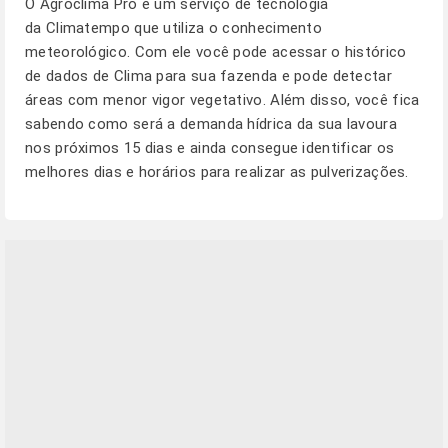
O
Agroclima Pro
é um serviço de tecnologia
da Climatempo que utiliza o conhecimento
meteorológico. Com ele você pode acessar o histórico
de dados de Clima para sua fazenda e pode detectar
áreas com menor vigor vegetativo. Além disso, você fica
sabendo como será a demanda hídrica da sua lavoura
nos próximos 15 dias e ainda consegue identificar os
melhores dias e horários para realizar as pulverizações.