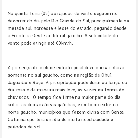
Na quinta-feira (09) as rajadas de vento seguem no
decorrer do dia pelo Rio Grande do Sul, principalmente na
metade sul, nordeste e leste do estado, pegando desde
a Fronteira Oeste ao litoral gaúcho. A velocidade do
vento pode atingir até 60km/h.
A presença do ciclone extratropical deve causar chuva
somente no sul gaúcho, como na região de Chuí,
Jaguarão e Bagé. A precipitação pode durar ao longo do
dia, mas é de maneira mais leve, às vezes na forma de
chuviscos. O tempo fica firme na maior parte do dia
sobre as demais áreas gaúchas, exceto no extremo
norte gaúcho, municípios que fazem divisa com Santa
Catarina que terá um dia de muita nebulosidade e
períodos de sol.