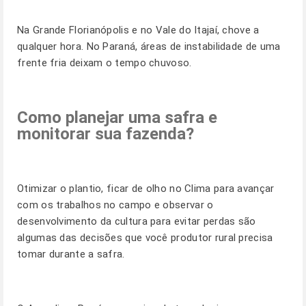
Na Grande Florianópolis e no Vale do Itajaí, chove a
qualquer hora. No Paraná, áreas de instabilidade de uma
frente fria deixam o tempo chuvoso.
Como planejar uma safra e
monitorar sua fazenda?
Otimizar o plantio, ficar de olho no Clima para avançar
com os trabalhos no campo e observar o
desenvolvimento da cultura para evitar perdas são
algumas das decisões que você produtor rural precisa
tomar durante a safra.