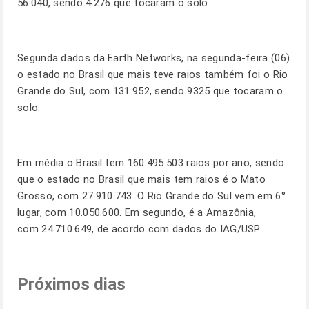
56.040, sendo 4.276 que tocaram o solo.
Segunda dados da Earth Networks, na segunda-feira (06)
o estado no Brasil que mais teve raios também foi o Rio
Grande do Sul, com 131.952, sendo 9325 que tocaram o
solo.
Em média o Brasil tem 160.495.503 raios por ano, sendo
que o estado no Brasil que mais tem raios é o Mato
Grosso, com 27.910.743. O Rio Grande do Sul vem em 6°
lugar, com 10.050.600. Em segundo, é a Amazônia,
com 24.710.649, de acordo com dados do IAG/USP.
Próximos dias