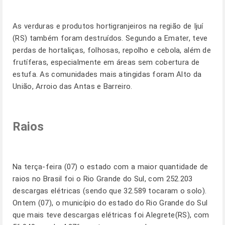
As verduras e produtos hortigranjeiros na região de Ijuí
(RS) também foram destruídos. Segundo a Emater, teve
perdas de hortaliças, folhosas, repolho e cebola, além de
frutíferas, especialmente em áreas sem cobertura de
estufa. As comunidades mais atingidas foram Alto da
União, Arroio das Antas e Barreiro.
Raios
Na terça-feira (07) o estado com a maior quantidade de
raios no Brasil foi o Rio Grande do Sul, com 252.203
descargas elétricas (sendo que 32.589 tocaram o solo).
Ontem (07), o município do estado do Rio Grande do Sul
que mais teve descargas elétricas foi Alegrete(RS), com