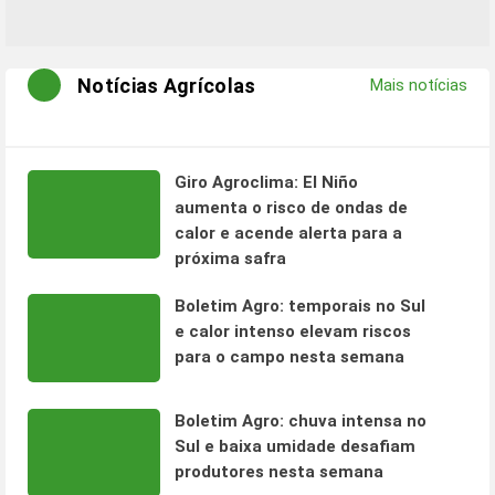
Notícias Agrícolas
Mais notícias
Giro Agroclima: El Niño
aumenta o risco de ondas de
calor e acende alerta para a
próxima safra
Boletim Agro: temporais no Sul
e calor intenso elevam riscos
para o campo nesta semana
Boletim Agro: chuva intensa no
Sul e baixa umidade desafiam
produtores nesta semana