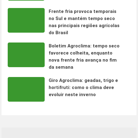
Frente fria provoca temporais
no Sul e mantém tempo seco
nas principais regiões agrícolas
do Brasil
Boletim Agroclima: tempo seco
favorece colheita, enquanto
nova frente fria avança no fim
da semana
Giro Agroclima: geadas, trigo e
hortifruti: como o clima deve
evoluir neste inverno