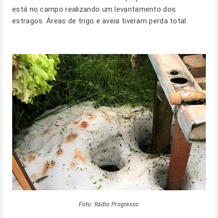
está no campo realizando um levantamento dos
estragos. Áreas de trigo e aveia tiveram perda total.
Foto: Rádio Progresso