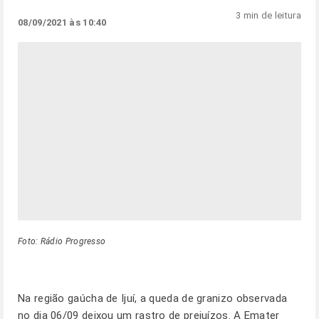
3 min de leitura
08/09/2021 às 10:40
Foto: Rádio Progresso
Na região gaúcha de Ijuí, a queda de granizo observada
no dia 06/09 deixou um rastro de prejuízos. A Emater