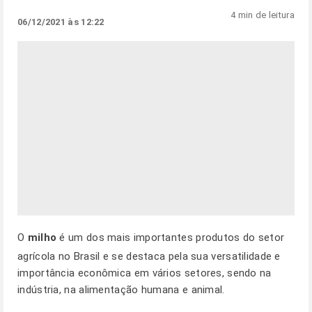
4 min de leitura
06/12/2021 às 12:22
O
milho
é um dos mais importantes produtos do setor
agrícola no Brasil e se destaca pela sua versatilidade e
importância econômica em vários setores, sendo na
indústria, na alimentação humana e animal.