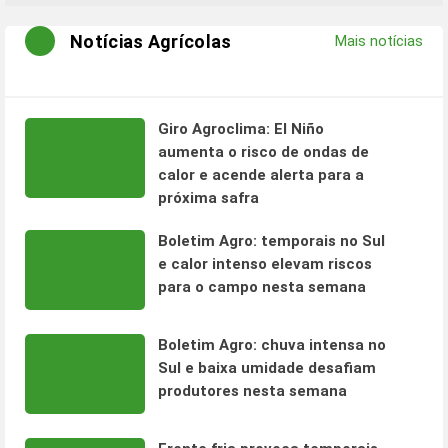
Notícias Agrícolas
Mais notícias
Giro Agroclima: El Niño
aumenta o risco de ondas de
calor e acende alerta para a
próxima safra
Boletim Agro: temporais no Sul
e calor intenso elevam riscos
para o campo nesta semana
Boletim Agro: chuva intensa no
Sul e baixa umidade desafiam
produtores nesta semana