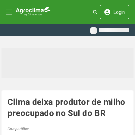
Login
Clima deixa produtor de milho
preocupado no Sul do BR
Compartilhar