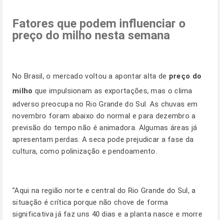
Fatores que podem influenciar o
preço do milho nesta semana
No Brasil, o mercado voltou a apontar alta de
preço do
milho
que impulsionam as exportações, mas o clima
adverso preocupa no Rio Grande do Sul. As chuvas em
novembro foram abaixo do normal e para dezembro a
previsão do tempo não é animadora. Algumas áreas já
apresentam perdas. A seca pode prejudicar a fase da
cultura, como polinização e pendoamento.
“Aqui na região norte e central do Rio Grande do Sul, a
situação é crítica porque não chove de forma
significativa já faz uns 40 dias e a planta nasce e morre