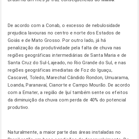
De acordo com a Conab, o excesso de nebulosidade
prejudica lavouras no centro e norte dos Estados de
Goiás e de Mato Grosso. Por outro lado, já há
penalização da produtividade pela falta de chuva nas
regiões geográficas intermediárias de Santa Maria e de
Santa Cruz do Sul-Lajeado, no Rio Grande do Sul, e nas
regiões geográficas imediatas de Foz do Iguaçu,
Cascavel, Toledo, Marechal Cândido Rondon, Umuarama,
Loanda, Paranavaí, Cianorte e Campo Mourão. De acordo
com a Emater, a região de Ijuí também sente os efeitos
da diminuição da chuva com perda de 40% do potencial
produtivo.
Naturalmente, a maior parte das áreas instaladas no