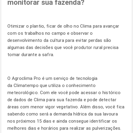
monitorar sua fazenda?
Otimizar o plantio, ficar de olho no Clima para avançar
com os trabalhos no campo e observar o
desenvolvimento da cultura para evitar perdas são
algumas das decisões que você produtor rural precisa
tomar durante a safra.
O
Agroclima Pro
é um serviço de tecnologia
da Climatempo que utiliza o conhecimento
meteorológico. Com ele você pode acessar o histórico
de dados de Clima para sua fazenda e pode detectar
áreas com menor vigor vegetativo. Além disso, você fica
sabendo como será a demanda hídrica da sua lavoura
nos próximos 15 dias e ainda consegue identificar os
melhores dias e horários para realizar as pulverizações.