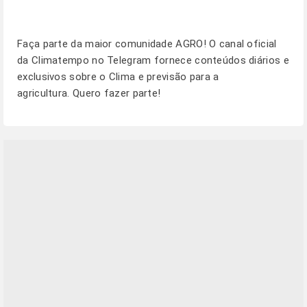
Faça parte da maior comunidade AGRO! O canal oficial
da Climatempo no Telegram fornece conteúdos diários e
exclusivos sobre o Clima e previsão para a
agricultura.
Quero fazer parte!