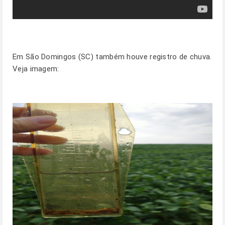
Em São Domingos (SC) também houve registro de chuva.
Veja imagem: