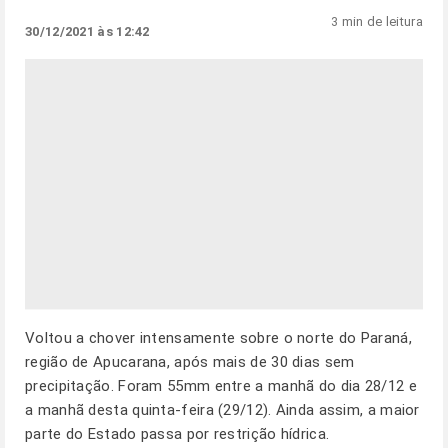
3 min de leitura
30/12/2021 às 12:42
Voltou a chover intensamente sobre o norte do Paraná,
região de Apucarana, após mais de 30 dias sem
precipitação. Foram 55mm entre a manhã do dia 28/12 e
a manhã desta quinta-feira (29/12). Ainda assim, a maior
parte do Estado passa por restrição hídrica.