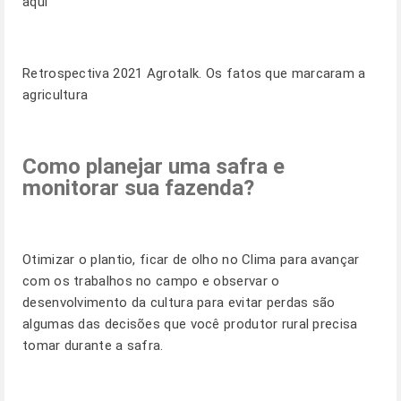
aqui
Retrospectiva 2021 Agrotalk
. Os fatos que marcaram a
agricultura
Como planejar uma safra e
monitorar sua fazenda?
Otimizar o plantio, ficar de olho no Clima para avançar
com os trabalhos no campo e observar o
desenvolvimento da cultura para evitar perdas são
algumas das decisões que você produtor rural precisa
tomar durante a safra.