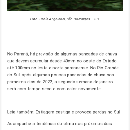
Foto: Paola Anghinoni, São Domingos – SC
No Paraná, há previsão de algumas pancadas de chuva
que devem acumular desde 40mm no oeste do Estado
até 100mm no leste e norte paranaense. No Rio Grande
do Sul, após algumas poucas pancadas de chuva nos
primeiros dias de 2022, a segunda semana de janeiro
será com tempo seco e com calor novamente.
Leia também:
Estiagem castiga e provoca perdas no Sul
Acompanhe a tendência do clima nos próximos dias