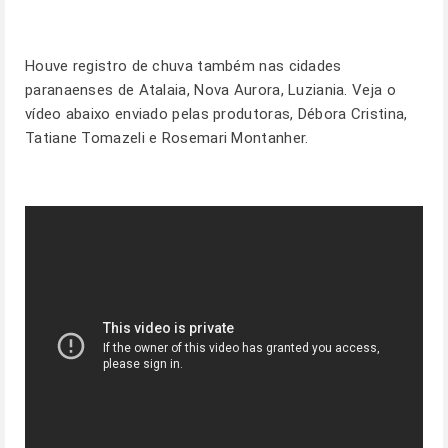
Houve registro de chuva também nas cidades
paranaenses de Atalaia, Nova Aurora, Luziania. Veja o
vídeo abaixo enviado pelas produtoras, Débora Cristina,
Tatiane Tomazeli e Rosemari Montanher.