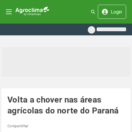
Login
Volta a chover nas áreas
agrícolas do norte do Paraná
Compartilhar