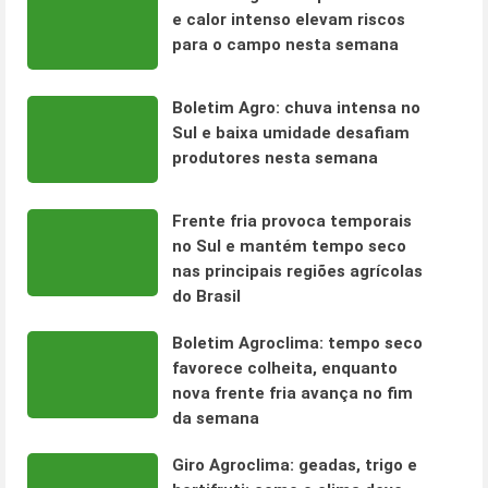
e calor intenso elevam riscos
para o campo nesta semana
Boletim Agro: chuva intensa no
Sul e baixa umidade desafiam
produtores nesta semana
Frente fria provoca temporais
no Sul e mantém tempo seco
nas principais regiões agrícolas
do Brasil
Boletim Agroclima: tempo seco
favorece colheita, enquanto
nova frente fria avança no fim
da semana
Giro Agroclima: geadas, trigo e