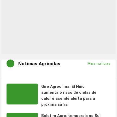
Notícias Agrícolas
Mais notícias
Giro Agroclima: El Niño
aumenta o risco de ondas de
calor e acende alerta para a
próxima safra
Boletim Agro: temporais no Sul