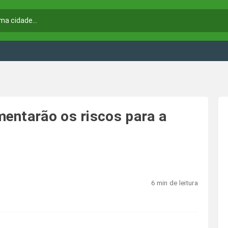
entarão os riscos para a
6 min de leitura