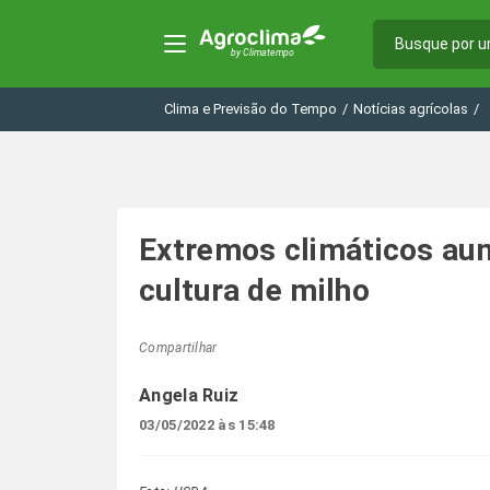
Clima e Previsão do Tempo
/
Notícias agrícolas
/
Extremos climáticos aum
cultura de milho
Compartilhar
Angela Ruiz
03/05/2022 às 15:48