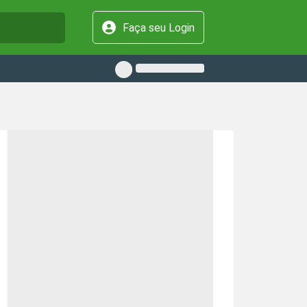
Faça seu Login