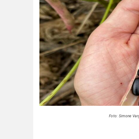
Foto: Simone Va