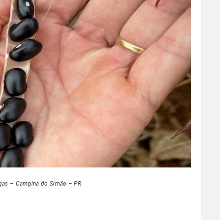
rgas – Campina do Simão – PR