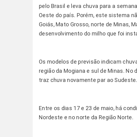
pelo Brasil e leva chuva para a sema
Oeste do país. Porém, este sistema nã
Goiás, Mato Grosso, norte de Minas, M
desenvolvimento do milho que foi inst
Os modelos de previsão indicam chuva
região da Mogiana e sul de Minas. No 
traz chuva novamente par ao Sudeste
Entre os dias 17 e 23 de maio, há con
Nordeste e no norte da Região Norte.