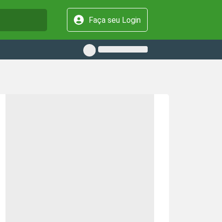
Faça seu Login