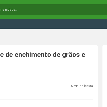
se de enchimento de grãos e
5 min de leitura