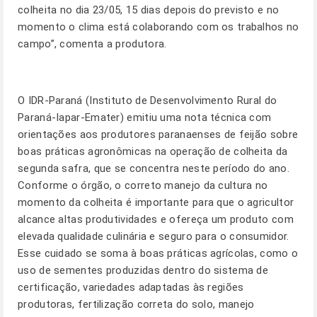
colheita no dia 23/05, 15 dias depois do previsto e no
momento o clima está colaborando com os trabalhos no
campo”, comenta a produtora.
O IDR-Paraná (Instituto de Desenvolvimento Rural do
Paraná-Iapar-Emater) emitiu uma nota técnica com
orientações aos produtores paranaenses de feijão sobre
boas práticas agronômicas na operação de colheita da
segunda safra, que se concentra neste período do ano.
Conforme o órgão, o correto manejo da cultura no
momento da colheita é importante para que o agricultor
alcance altas produtividades e ofereça um produto com
elevada qualidade culinária e seguro para o consumidor.
Esse cuidado se soma à boas práticas agrícolas, como o
uso de sementes produzidas dentro do sistema de
certificação, variedades adaptadas às regiões
produtoras, fertilização correta do solo, manejo