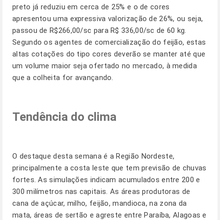
preto já reduziu em cerca de 25% e o de cores
apresentou uma expressiva valorização de 26%, ou seja,
passou de R$266,00/sc para R$ 336,00/sc de 60 kg.
Segundo os agentes de comercialização do feijão, estas
altas cotações do tipo cores deverão se manter até que
um volume maior seja ofertado no mercado, à medida
que a colheita for avançando.
Tendência do clima
O destaque desta semana é a Região Nordeste,
principalmente a costa leste que tem previsão de chuvas
fortes. As simulações indicam acumulados entre 200 e
300 milímetros nas capitais. As áreas produtoras de
cana de açúcar, milho, feijão, mandioca, na zona da
mata, áreas de sertão e agreste entre Paraíba, Alagoas e