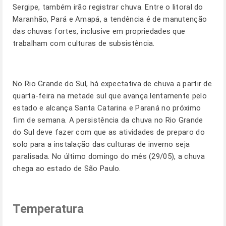
Sergipe, também irão registrar chuva. Entre o litoral do
Maranhão, Pará e Amapá, a tendência é de manutenção
das chuvas fortes, inclusive em propriedades que
trabalham com culturas de subsistência.
No Rio Grande do Sul, há expectativa de chuva a partir de
quarta-feira na metade sul que avança lentamente pelo
estado e alcança Santa Catarina e Paraná no próximo
fim de semana. A persistência da chuva no Rio Grande
do Sul deve fazer com que as atividades de preparo do
solo para a instalação das culturas de inverno seja
paralisada. No último domingo do mês (29/05), a chuva
chega ao estado de São Paulo.
Temperatura