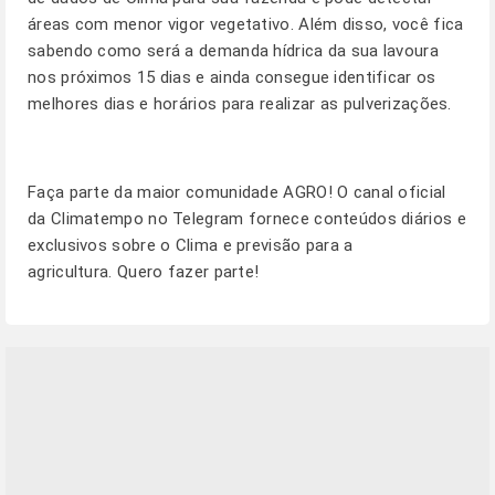
áreas com menor vigor vegetativo. Além disso, você fica
sabendo como será a demanda hídrica da sua lavoura
nos próximos 15 dias e ainda consegue identificar os
melhores dias e horários para realizar as pulverizações.
Faça parte da maior comunidade AGRO! O canal oficial
da Climatempo no Telegram fornece conteúdos diários e
exclusivos sobre o Clima e previsão para a
agricultura.
Quero fazer parte!