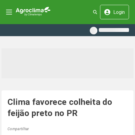
Login
Clima favorece colheita do
feijão preto no PR
Compartilhar