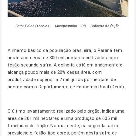
Foto: Edina Franciosi – Mangueirinha – PR – Colheita de feijão
Alimento básico da população brasileira, o Paraná tem
neste ano cerca de 300 mil hectares cultivados com
feijão segunda safra. A colheita está em andamento e
alcança pouco mais de 20% dessa área, com
produtividade superior a 2 mil quilos por hectare, de
acordo com o Departamento de Economia Rural (Deral).
O último levantamento realizado pelo órgão, indica uma
área de 301 mil hectares e uma produção de 605 mil
toneladas de feijão. Normalmente, na segunda safra
prevalecia o feijão tipo cores, porém nesta safra de