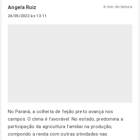
Angela Ruiz
6 min de leitura
24/05/2022 às 13:11
No Paraná, a colheita de feijão preto avança nos
campos. O clima é favorável. No estado, predomina a
participação da agricultura familiar na produção,
compondo a renda com outras atividades nas