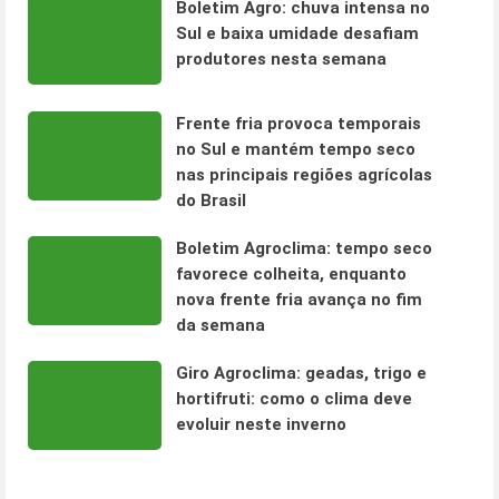
Boletim Agro: chuva intensa no
Sul e baixa umidade desafiam
produtores nesta semana
Frente fria provoca temporais
no Sul e mantém tempo seco
nas principais regiões agrícolas
do Brasil
Boletim Agroclima: tempo seco
favorece colheita, enquanto
nova frente fria avança no fim
da semana
Giro Agroclima: geadas, trigo e
hortifruti: como o clima deve
evoluir neste inverno