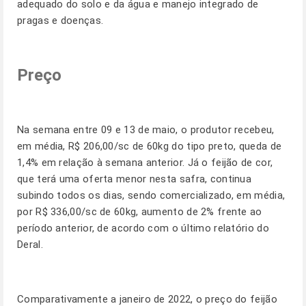
adequado do solo e da água e manejo integrado de
pragas e doenças.
Preço
Na semana entre 09 e 13 de maio, o produtor recebeu,
em média, R$ 206,00/sc de 60kg do tipo preto, queda de
1,4% em relação à semana anterior. Já o feijão de cor,
que terá uma oferta menor nesta safra, continua
subindo todos os dias, sendo comercializado, em média,
por R$ 336,00/sc de 60kg, aumento de 2% frente ao
período anterior, de acordo com o último relatório do
Deral.
Comparativamente a janeiro de 2022, o preço do feijão