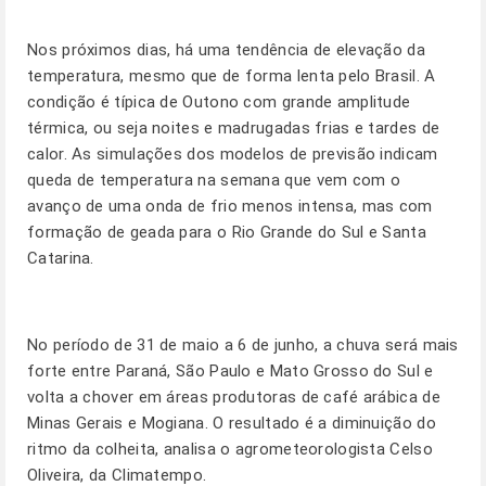
Nos próximos dias, há uma tendência de elevação da
temperatura, mesmo que de forma lenta pelo Brasil. A
condição é típica de Outono com grande amplitude
térmica, ou seja noites e madrugadas frias e tardes de
calor. As simulações dos modelos de previsão indicam
queda de temperatura na semana que vem com o
avanço de uma onda de frio menos intensa, mas com
formação de geada para o Rio Grande do Sul e Santa
Catarina.
No período de 31 de maio a 6 de junho, a chuva será mais
forte entre Paraná, São Paulo e Mato Grosso do Sul e
volta a chover em áreas produtoras de café arábica de
Minas Gerais e Mogiana. O resultado é a diminuição do
ritmo da colheita, analisa o agrometeorologista Celso
Oliveira, da Climatempo.