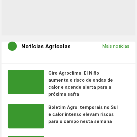
Notícias Agrícolas
Mais notícias
Giro Agroclima: El Niño
aumenta o risco de ondas de
calor e acende alerta para a
próxima safra
Boletim Agro: temporais no Sul
e calor intenso elevam riscos
para o campo nesta semana