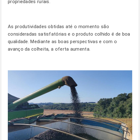
propriedades rurais.
As produtividades obtidas até o momento são
consideradas satisfatórias e o produto colhido é de boa
qualidade. Mediante as boas perspectivas e com o
avanço da colheita, a oferta aumenta.