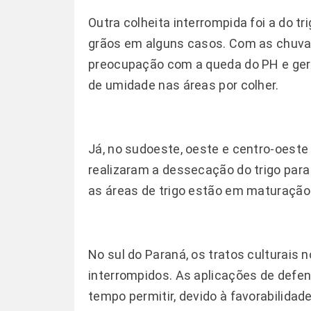
Outra colheita interrompida foi a do t
grãos em alguns casos. Com as chuvas
preocupação com a queda do PH e ger
de umidade nas áreas por colher.
Já, no sudoeste, oeste e centro-oeste
realizaram a dessecação do trigo para 
as áreas de trigo estão em maturação
No sul do Paraná, os tratos culturais
interrompidos. As aplicações de defen
tempo permitir, devido à favorabilidad