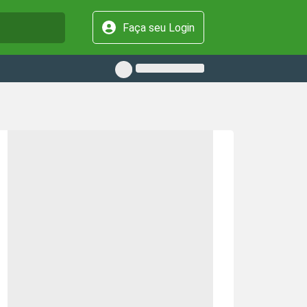
Faça seu Login