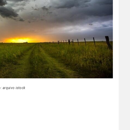
o: arquivo istock