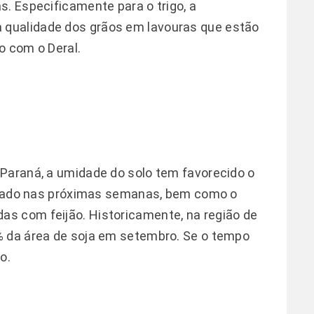
s. Especificamente para o trigo, a
qualidade dos grãos em lavouras que estão
o com o Deral.
Paraná, a umidade do solo tem favorecido o
ificado nas próximas semanas, bem como o
s com feijão. Historicamente, na região de
% da área de soja em setembro. Se o tempo
o.