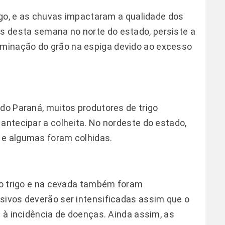
rigo, e as chuvas impactaram a qualidade dos
 desta semana no norte do estado, persiste a
minação do grão na espiga devido ao excesso
 do Paraná, muitos produtores de trigo
antecipar a colheita. No nordeste do estado,
 e algumas foram colhidas.
 no trigo e na cevada também foram
sivos deverão ser intensificadas assim que o
e à incidência de doenças. Ainda assim, as