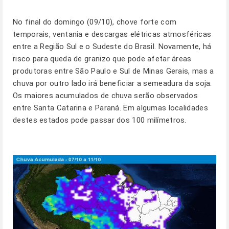
No final do domingo (09/10), chove forte com
temporais, ventania e descargas elétricas atmosféricas
entre a Região Sul e o Sudeste do Brasil. Novamente, há
risco para queda de granizo que pode afetar áreas
produtoras entre São Paulo e Sul de Minas Gerais, mas a
chuva por outro lado irá beneficiar a semeadura da soja.
Os maiores acumulados de chuva serão observados
entre Santa Catarina e Paraná. Em algumas localidades
destes estados pode passar dos 100 milímetros.