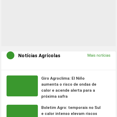
Notícias Agrícolas
Mais notícias
Giro Agroclima: El Niño
aumenta o risco de ondas de
calor e acende alerta para a
próxima safra
Boletim Agro: temporais no Sul
e calor intenso elevam riscos