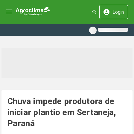
Login
Chuva impede produtora de
iniciar plantio em Sertaneja,
Paraná