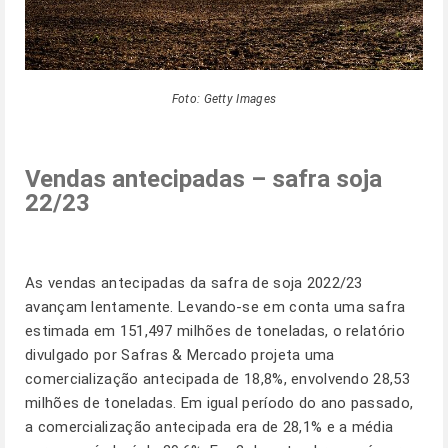
Foto: Getty Images
Vendas antecipadas – safra soja
22/23
As vendas antecipadas da safra de soja 2022/23
avançam lentamente. Levando-se em conta uma safra
estimada em 151,497 milhões de toneladas, o relatório
divulgado por Safras & Mercado projeta uma
comercialização antecipada de 18,8%, envolvendo 28,53
milhões de toneladas. Em igual período do ano passado,
a comercialização antecipada era de 28,1% e a média