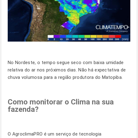
No Nordeste, o tempo segue seco com baixa umidade
relativa do ar nos próximos dias. Não há expectativa de
chuva volumosa para a região produtora do Matopiba.
Como monitorar o Clima na sua
fazenda?
O
AgroclimaPRO
é um serviço de tecnologia