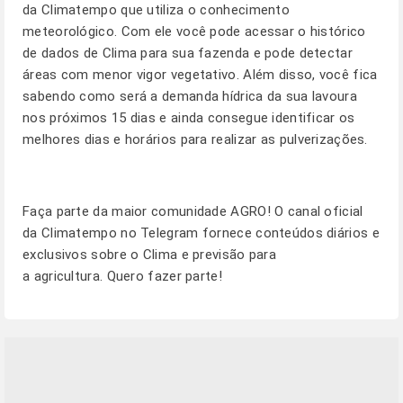
da Climatempo que utiliza o conhecimento
meteorológico. Com ele você pode acessar o histórico
de dados de Clima para sua fazenda e pode detectar
áreas com menor vigor vegetativo. Além disso, você fica
sabendo como será a demanda hídrica da sua lavoura
nos próximos 15 dias e ainda consegue identificar os
melhores dias e horários para realizar as pulverizações.
Faça parte da maior comunidade AGRO! O canal oficial
da Climatempo no Telegram fornece conteúdos diários e
exclusivos sobre o Clima e previsão para
a agricultura.
Quero fazer parte!