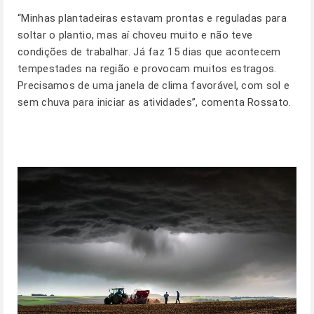
“Minhas plantadeiras estavam prontas e reguladas para
soltar o plantio, mas aí choveu muito e não teve
condições de trabalhar. Já faz 15 dias que acontecem
tempestades na região e provocam muitos estragos.
Precisamos de uma janela de clima favorável, com sol e
sem chuva para iniciar as atividades”, comenta Rossato.