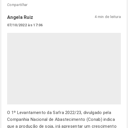
Compartilhar
Angela Ruiz
4 min de leitura
07/10/2022 às 17:06
O 1º Levantamento da Safra 2022/23, divulgado pela
Companhia Nacional de Abastecimento (Conab) indica
que a produção de soja, irá apresentar um crescimento