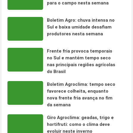
para o campo nesta semana
Boletim Agro: chuva intensa no
Sul e baixa umidade desafiam
produtores nesta semana
Frente fria provoca temporais
no Sul e mantém tempo seco
nas principais regiões agrícolas
do Brasil
Boletim Agroclima: tempo seco
favorece colheita, enquanto
nova frente fria avança no fim
da semana
Giro Agroclima: geadas, trigo e
hortifruti: como o clima deve
evoluir neste inverno