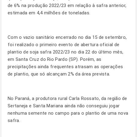
de 6% na produção 2022/23 em relação à safra anterior,
estimada em 4,4 milhões de toneladas.
Com o vazio sanitário encerrado no dia 15 de setembro,
foi realizado o primeiro evento de abertura oficial de
plantio de soja safra 2022/23 no dia 22 do último mês,
em Santa Cruz do Rio Pardo (SP). Porém, as
precipitações ainda frequentes atrasam as operações
de plantio, que só alcançam 2% da área prevista.
No Paraná, a produtora rural Carla Rossato, da região de
Sertaneja e Santa Mariana ainda não conseguiu jogar
nenhuma semente no campo para o plantio de uma nova
safra.