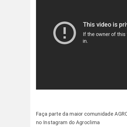
Faça parte da maior comunidade AGR
no
Instagram do Agroclima