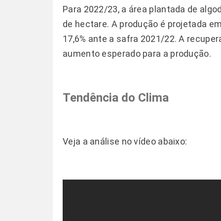
Para 2022/23, a área plantada de algod
de hectare. A produção é projetada em
17,6% ante a safra 2021/22. A recupera
aumento esperado para a produção.
Tendência do Clima
Veja a análise no vídeo abaixo: