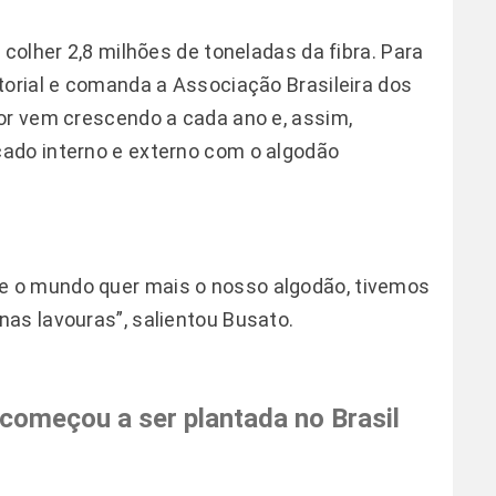
 colher 2,8 milhões de toneladas da fibra. Para
torial e comanda a Associação Brasileira dos
or vem crescendo a cada ano e, assim,
ado interno e externo com o algodão
 o mundo quer mais o nosso algodão, tivemos
as lavouras”, salientou Busato.
começou a ser plantada no Brasil