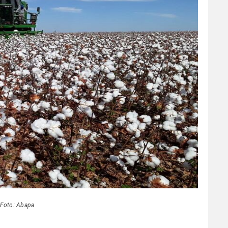
Foto: Abapa