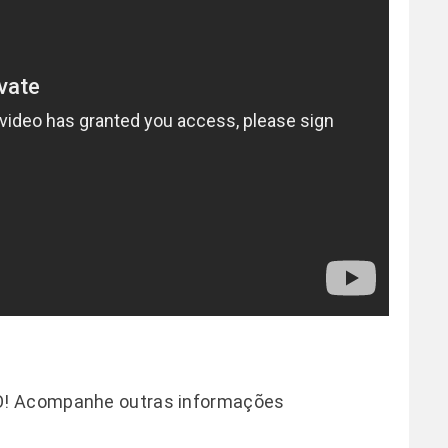
O! Acompanhe outras informações