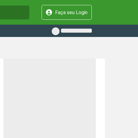
Faça seu Login