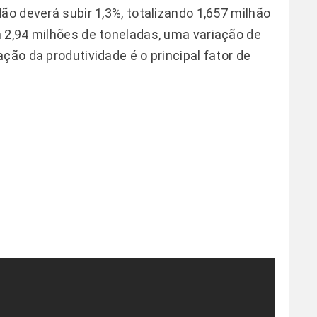
ão deverá subir 1,3%, totalizando 1,657 milhão
 2,94 milhões de toneladas, uma variação de
ção da produtividade é o principal fator de