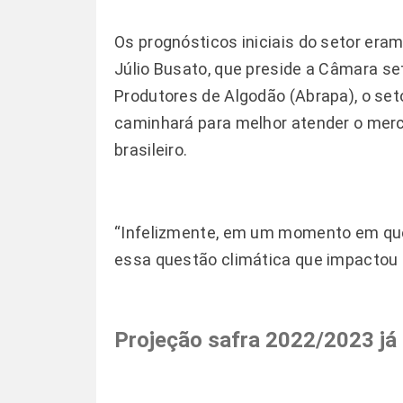
Os prognósticos iniciais do setor eram
Júlio Busato, que preside a Câmara se
Produtores de Algodão (Abrapa), o set
caminhará para melhor atender o merc
brasileiro.
“Infelizmente, em um momento em que
essa questão climática que impactou n
Projeção safra 2022/2023 já 