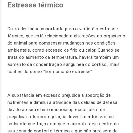
Estresse térmico
Outro destaque importante para o verão é o estresse
térmico, que está relacionado a alterações no organismo
do animal para compensar mudanças nas condições
ambientais, como excesso de frio ou calor. Quando se
trata do aumento da temperatura, haverá também um
aumento da concentração sanguínea do cortisol, mais
conhecido como “hormônio do estresse”.
A substância em excesso prejudica a absorção de
nutrientes e diminui a atividade das células de defesa
devido ao seu efeito imunossupressor, além de
prejudicar a termorregulação. Investimentos em um
ambiente que faça com que o animal esteja dentro da
sua zona de conforto térmico e que não precisem de