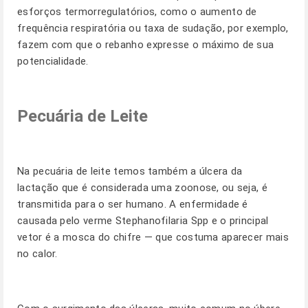
esforços termorregulatórios, como o aumento de
frequência respiratória ou taxa de sudação, por exemplo,
fazem com que o rebanho expresse o máximo de sua
potencialidade.
Pecuária de Leite
Na pecuária de leite temos também a úlcera da
lactação que é considerada uma zoonose, ou seja, é
transmitida para o ser humano. A enfermidade é
causada pelo verme Stephanofilaria Spp e o principal
vetor é a mosca do chifre — que costuma aparecer mais
no calor.