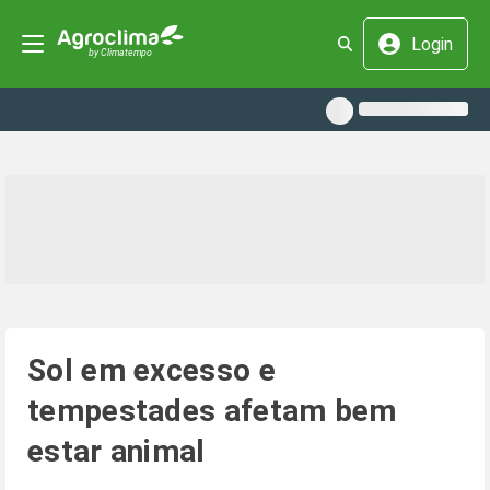
Login
Sol em excesso e
tempestades afetam bem
estar animal