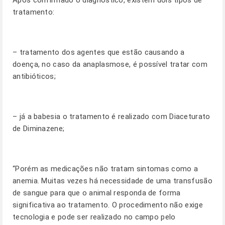
Após confirmado o diagnóstico, existem dois tipos de
tratamento:
– tratamento dos agentes que estão causando a
doença, no caso da anaplasmose, é possível tratar com
antibióticos;
– já a babesia o tratamento é realizado com Diaceturato
de Diminazene;
“Porém as medicações não tratam sintomas como a
anemia. Muitas vezes há necessidade de uma transfusão
de sangue para que o animal responda de forma
significativa ao tratamento. O procedimento não exige
tecnologia e pode ser realizado no campo pelo