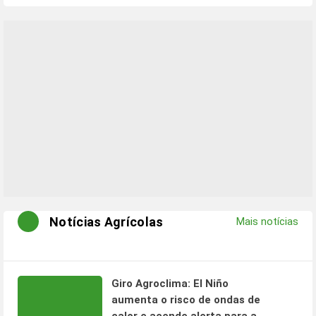
Notícias Agrícolas
Mais notícias
Giro Agroclima: El Niño
aumenta o risco de ondas de