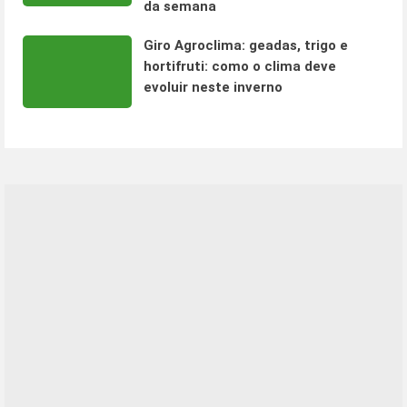
da semana
Giro Agroclima: geadas, trigo e
hortifruti: como o clima deve
evoluir neste inverno