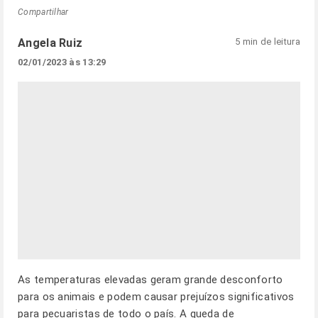
Compartilhar
Angela Ruiz
5 min de leitura
02/01/2023 às 13:29
As temperaturas elevadas geram grande desconforto
para os animais e podem causar prejuízos significativos
para pecuaristas de todo o país. A queda de