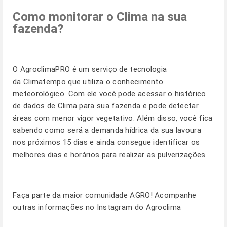
Como monitorar o Clima na sua
fazenda?
O
AgroclimaPRO
é um serviço de tecnologia
da Climatempo que utiliza o conhecimento
meteorológico. Com ele você pode acessar o histórico
de dados de Clima para sua fazenda e pode detectar
áreas com menor vigor vegetativo. Além disso, você fica
sabendo como será a demanda hídrica da sua lavoura
nos próximos 15 dias e ainda consegue identificar os
melhores dias e horários para realizar as pulverizações.
Faça parte da maior comunidade AGRO! Acompanhe
outras informações no
Instagram do Agroclima