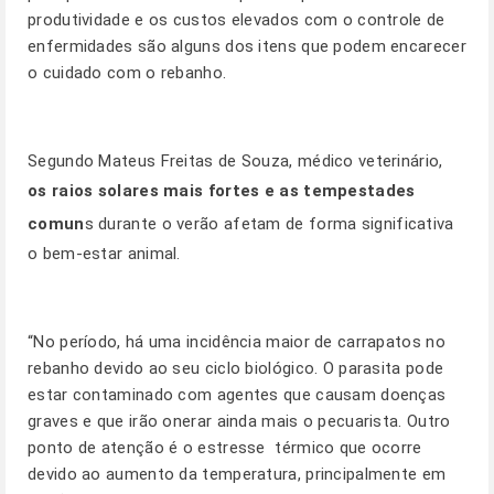
produtividade e os custos elevados com o controle de
enfermidades são alguns dos itens que podem encarecer
o cuidado com o rebanho.
Segundo Mateus Freitas de Souza, médico veterinário,
os raios solares mais fortes e as tempestades
comun
s durante o verão afetam de forma significativa
o bem-estar animal.
“No período, há uma incidência maior de carrapatos no
rebanho devido ao seu ciclo biológico. O parasita pode
estar contaminado com agentes que causam doenças
graves e que irão onerar ainda mais o pecuarista. Outro
ponto de atenção é o estresse térmico que ocorre
devido ao aumento da temperatura, principalmente em