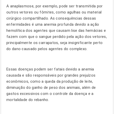
A anaplasmose, por exemplo, pode ser transmitida por
outros vetores ou fômites, como agulhas ou material
cirúrgico compartilhado. As consequências dessas
enfermidades é uma anemia profunda devido a ação
hemolítica dos agentes que causam lise das hemácias e
fazem com que o sangue perdido pela ação dos vetores,
principalmente os carrapatos, seja insignificante perto
do dano causado pelos agentes do complexo.
Essas doenças podem ser fatais devido a anemia
causada e são responsáveis por grandes prejuízos
econômicos, como a queda da produção de leite,
diminuição do ganho de peso dos animais, além de
gastos excessivos com o controle da doença e a
mortalidade do rebanho.