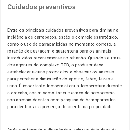
Cuidados preventivos
Entre os principais cuidados preventivos para diminuir a
incidência de carrapatos, estão o controle estratégico,
como o uso de carrapaticidas no momento correto, a
rotação de pastagem e quarentena para os animais
introduzidos recentemente no rebanho. Quando se trata
dos agentes do complexo TPB, o produtor deve
estabelecer alguns protocolos e observar os animais
para perceber a diminuição do apetite, febre, fezes e
urina. É importante também aferir a temperatura durante
a ordenha, assim como fazer exames de hemograma
nos animais doentes com pesquisa de hemoparasitas
para dectectar a presença do agente na propriedade.