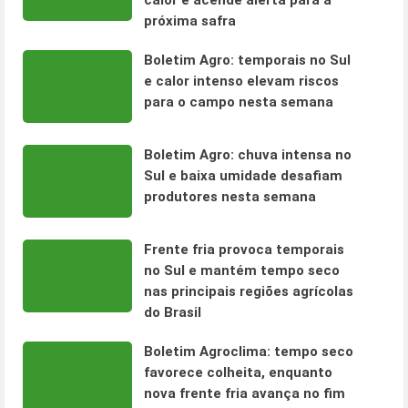
calor e acende alerta para a
próxima safra
Boletim Agro: temporais no Sul
e calor intenso elevam riscos
para o campo nesta semana
Boletim Agro: chuva intensa no
Sul e baixa umidade desafiam
produtores nesta semana
Frente fria provoca temporais
no Sul e mantém tempo seco
nas principais regiões agrícolas
do Brasil
Boletim Agroclima: tempo seco
favorece colheita, enquanto
nova frente fria avança no fim