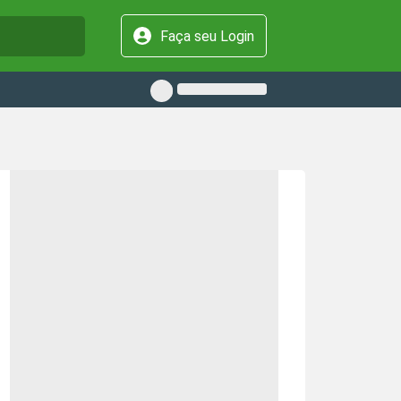
Faça seu Login