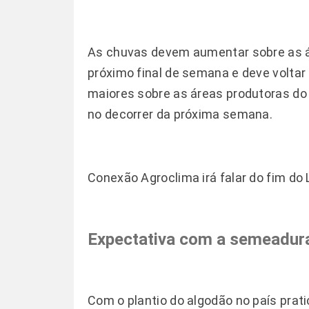
As chuvas devem aumentar sobre as áre
próximo final de semana e deve volta
maiores sobre as áreas produtoras do 
no decorrer da próxima semana.
Conexão Agroclima irá falar do fim do 
Expectativa com a semeadur
Com o plantio do algodão no país prat