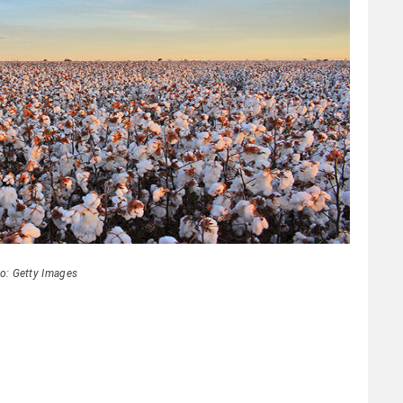
o: Getty Images