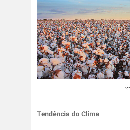
Fot
Tendência do Clima