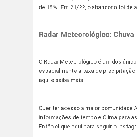
de 18%. Em 21/22, o abandono foi de 
Radar Meteorológico: Chuva
O Radar Meteorológico é um dos único
espacialmente a taxa de precipitaçã
aqui e saiba mais!
Quer ter acesso a maior comunidade 
informações de tempo e Clima para as 
Então
clique aqui
para seguir o Instag