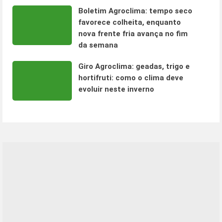
Boletim Agroclima: tempo seco
favorece colheita, enquanto
nova frente fria avança no fim
da semana
Giro Agroclima: geadas, trigo e
hortifruti: como o clima deve
evoluir neste inverno