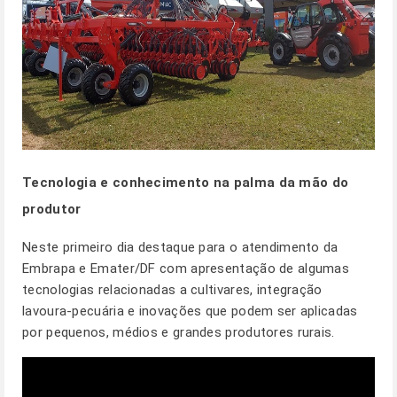
Tecnologia e conhecimento na palma da mão do
produtor
Neste primeiro dia destaque para o atendimento da
Embrapa e Emater/DF com apresentação de algumas
tecnologias relacionadas a cultivares, integração
lavoura-pecuária e inovações que podem ser aplicadas
por pequenos, médios e grandes produtores rurais.