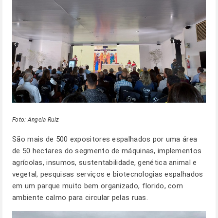
Foto: Angela Ruiz
São mais de 500 expositores espalhados por uma área
de 50 hectares do segmento de máquinas, implementos
agrícolas, insumos, sustentabilidade, genética animal e
vegetal, pesquisas serviços e biotecnologias espalhados
em um parque muito bem organizado, florido, com
ambiente calmo para circular pelas ruas.