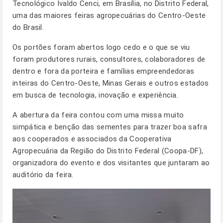
Tecnológico Ivaldo Cenci, em Brasília, no Distrito Federal,
uma das maiores feiras agropecuárias do Centro-Oeste
do Brasil.
Os portões foram abertos logo cedo e o que se viu
foram produtores rurais, consultores, colaboradores de
dentro e fora da porteira e famílias empreendedoras
inteiras do Centro-Oeste, Minas Gerais e outros estados
em busca de tecnologia, inovação e experiência.
A abertura da feira contou com uma missa muito
simpática e benção das sementes para trazer boa safra
aos cooperados e associados da Cooperativa
Agropecuária da Região do Distrito Federal (Coopa-DF),
organizadora do evento e dos visitantes que juntaram ao
auditório da feira.