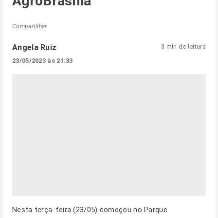
AgroBrasília
Compartilhar
Angela Ruiz
3 min de leitura
23/05/2023 às 21:33
Nesta terça-feira (23/05) começou no Parque