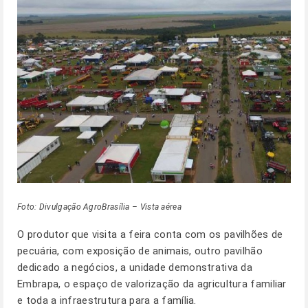
Foto: Divulgação AgroBrasília – Vista aérea
O produtor que visita a feira conta com os pavilhões de
pecuária, com exposição de animais, outro pavilhão
dedicado a negócios, a unidade demonstrativa da
Embrapa, o espaço de valorização da agricultura familiar
e toda a infraestrutura para a família.