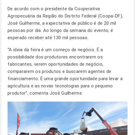
De acordo com o presidente da Cooperativa
Agropecuária da Região do Distrito Federal (Coopa-DF),
José Guilherme, a expectativa de público é de 20 mil
pessoas por dia. Ao longo da semana do evento, é
esperado receber até 130 mil pessoas.
“A ideia da feira é um começo de negócio. É a
possibilidade dos produtores encontrarem os
fabricantes, verem oportunidades de negócio,
compararem os produtos e buscarem agentes de
financiamento. É uma grande oportunidade para levar a
agricultura e as novas tecnologias para o pequeno
produtor”, comenta José Guilherme.