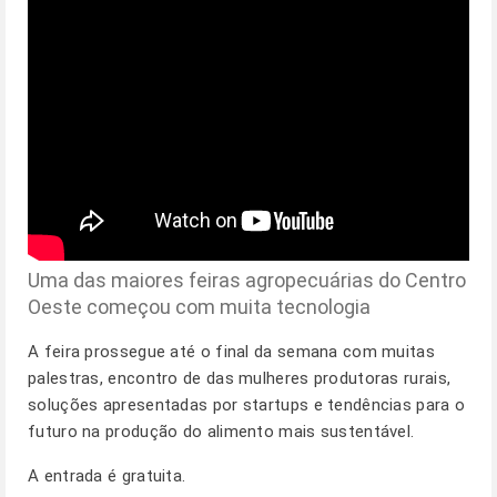
Uma das maiores feiras agropecuárias do Centro
Oeste começou com muita tecnologia
A feira prossegue até o final da semana com muitas
palestras, encontro de das mulheres produtoras rurais,
soluções apresentadas por startups e tendências para o
futuro na produção do alimento mais sustentável.
A entrada é gratuita.