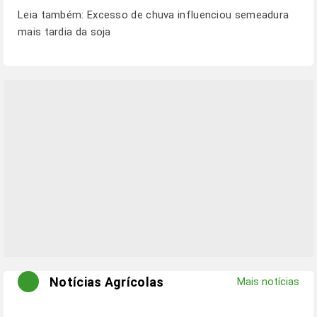
Leia também:
Excesso de chuva influenciou semeadura
mais tardia da soja
Notícias Agrícolas
Mais notícias