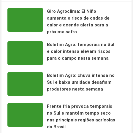
Giro Agroclima: El Niño
aumenta o risco de ondas de
calor e acende alerta para a
próxima safra
Boletim Agro: temporais no Sul
e calor intenso elevam riscos
para o campo nesta semana
Boletim Agro: chuva intensa no
Sul e baixa umidade desafiam
produtores nesta semana
Frente fria provoca temporais
no Sul e mantém tempo seco
nas principais regiões agrícolas
do Brasil