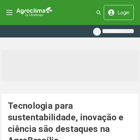
Login
Tecnologia para
sustentabilidade, inovação e
ciência são destaques na