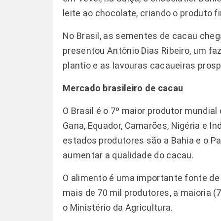
leite ao chocolate, criando o produto 
No Brasil, as sementes de cacau che
presentou Antônio Dias Ribeiro, um faz
plantio e as lavouras cacaueiras pros
Mercado brasileiro de cacau
O Brasil é o 7º maior produtor mundial
Gana, Equador, Camarões, Nigéria e Indo
estados produtores são a Bahia e o Pa
aumentar a qualidade do cacau.
O alimento é uma importante fonte de 
mais de 70 mil produtores, a maioria
o Ministério da Agricultura.