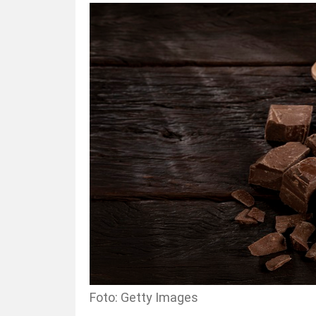
Foto: Getty Images