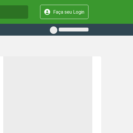
Faça seu Login