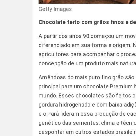
Getty Images
Chocolate feito com grãos finos e de
A partir dos anos 90 começou um mov
diferenciado em sua forma e origem.
agricultores para acompanhar o proce
concepção de um produto mais natura
Amêndoas do mais puro fino grão são 
principal para um chocolate Premium 
mundo. Esses chocolates são feitos 
gordura hidrogenada e com baixa adi
e o Pará lideram essa produção de c
genético das sementes, clima e técni
despontar em outros estados brasileir