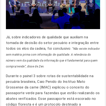
Já, sobre indicadores de qualidade que auxiliam na
tomada de decisão do setor pecuário e integração entre
todos os elos da cadeia, foi conclusivo:
“Não existe indicador
sem matéria prima com informação de qualidade. A relevância do
número vem da qualidade da informação que é fundamental para quem
compra/vende”, disse de Zen.
Durante o painel 3 sobre rotas de sustentabilidade na
pecuária brasileira, Caio Penido do Instituo Mato
Grossense da carne (IMAC) explicou o conceito do
passaporte verde para fazendas que estão realizando os
abates verificados. Esse passaporte está escorado no
código floresta e é um protocolo destinado a