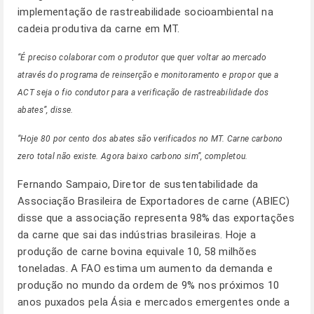
implementação de rastreabilidade socioambiental na
cadeia produtiva da carne em MT.
“É preciso colaborar com o produtor que quer voltar ao mercado
através do programa de reinserção e monitoramento e propor que a
ACT seja o fio condutor para a verificação de rastreabilidade dos
abates”, disse.
“Hoje 80 por cento dos abates são verificados no MT. Carne carbono
zero total não existe. Agora baixo carbono sim”, completou.
Fernando Sampaio, Diretor de sustentabilidade da
Associação Brasileira de Exportadores de carne (ABIEC)
disse que a associação representa 98% das exportações
da carne que sai das indústrias brasileiras. Hoje a
produção de carne bovina equivale 10, 58 milhões
toneladas. A FAO estima um aumento da demanda e
produção no mundo da ordem de 9% nos próximos 10
anos puxados pela Ásia e mercados emergentes onde a