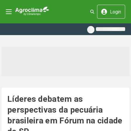
Login
Líderes debatem as
perspectivas da pecuária
brasileira em Fórum na cidade