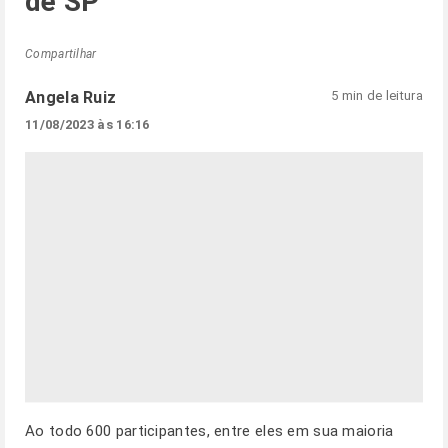
de SP
Compartilhar
Angela Ruiz
5 min de leitura
11/08/2023 às 16:16
Ao todo 600 participantes, entre eles em sua maioria