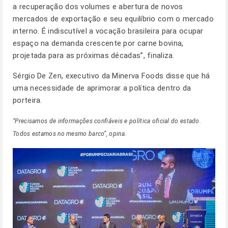
a recuperação dos volumes e abertura de novos
mercados de exportação e seu equilíbrio com o mercado
interno. É indiscutível a vocação brasileira para ocupar
espaço na demanda crescente por carne bovina,
projetada para as próximas décadas”, finaliza.
Sérgio De Zen, executivo da Minerva Foods disse que há
uma necessidade de aprimorar a política dentro da
porteira.
“Precisamos de informações confiáveis e política oficial do estado.
Todos estamos no mesmo barco”, opina.