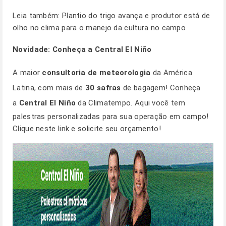
Leia também:
Plantio do trigo avança e produtor está de
olho no clima para o manejo da cultura no campo
Novidade: Conheça a Central El Niño
A maior
consultoria de meteorologia
da América
Latina, com mais de
30 safras
de bagagem! Conheça
a
Central El Niño
da Climatempo. Aqui você tem
palestras personalizadas para sua operação em campo!
Clique
neste link
e solicite seu orçamento!