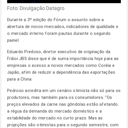
Foto: Divulgação Datagro
Durante a 3º edição do Fórum o assunto sobre a
abertura de novos mercados, indicadores de qualidade e
o mercado interno foram pautas durante o segundo
painel.
Eduardo Predoso, diretor executivo de originação da
Friboi JBS disse que é de suma importância hoje para as
empresas o acesso a novos mercados como Coréia e
Japão, afim de reduzir a dependência das exportações
para a China.
Pedroso acredita em um cenário otimista não só para os
produtores, mas também para os consumidores. “Os
preços elevados da carne nas gôndolas estão afetando
a régua da demanda do mercado doméstico e a
estabilidade do mercado no curto prazo. Mas as
projeções são otimistas para o segundo semestre, com