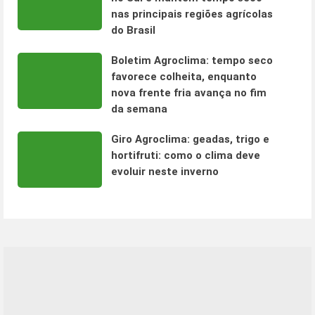
nas principais regiões agrícolas
do Brasil
Boletim Agroclima: tempo seco
favorece colheita, enquanto
nova frente fria avança no fim
da semana
Giro Agroclima: geadas, trigo e
hortifruti: como o clima deve
evoluir neste inverno