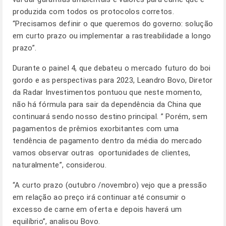
produzida com todos os protocolos corretos.
“Precisamos definir o que queremos do governo: solução
em curto prazo ou implementar a rastreabilidade a longo
prazo”.
Durante o painel 4, que debateu o mercado futuro do boi
gordo e as perspectivas para 2023, Leandro Bovo, Diretor
da Radar Investimentos pontuou que neste momento,
não há fórmula para sair da dependência da China que
continuará sendo nosso destino principal. ” Porém, sem
pagamentos de prêmios exorbitantes com uma
tendência de pagamento dentro da média do mercado
vamos observar outras oportunidades de clientes,
naturalmente”, considerou.
“A curto prazo (outubro /novembro) vejo que a pressão
em relação ao preço irá continuar até consumir o
excesso de carne em oferta e depois haverá um
equilíbrio”, analisou Bovo.