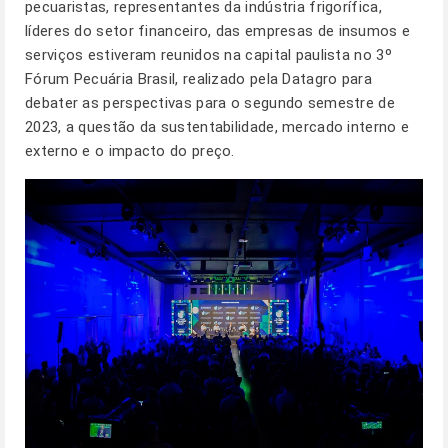
pecuaristas, representantes da indústria frigorífica,
líderes do setor financeiro, das empresas de insumos e
serviços estiveram reunidos na capital paulista no 3º
Fórum Pecuária Brasil, realizado pela Datagro para
debater as perspectivas para o segundo semestre de
2023, a questão da sustentabilidade, mercado interno e
externo e o impacto do preço.