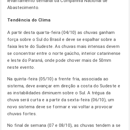
levantamento semanal da Companhia Nacional de
Abastecimento.
Tendência do Clima
A partir desta quarta-feira (04/10) as chuvas ganham
força sobre o Sul do Brasil e deve se espalhar sobre a
faixa leste do Sudeste. As chuvas mais intensas devem
se concentrar entre o norte gaúcho, interior catarinense
e leste do Paraná, onde pode chover mais de 50mm
neste evento.
Na quinta-feira (05/10) a frente fria, associada ao
sistema, deve avançar em direção a costa do Sudeste e
as instabilidades diminuem sobre o Sul. A trégua da
chuva será curta e a partir da sexta-feira (06/10), um
novo sistema deve se formar e vai voltar a provocar
chuvas fortes.
No final de semana (07 e 08/10), as chuvas tendem a se