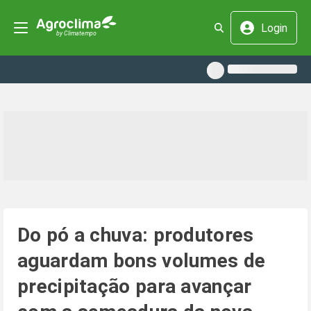
Login
Do pó a chuva: produtores
aguardam bons volumes de
precipitação para avançar