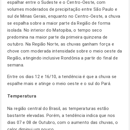
espalhar entre o Sudeste e o Centro-Oeste, com
volumes moderados de precipitação entre São Paulo e
sul de Minas Gerais, enquanto no Centro-Oeste, a chuva
se espalha sobre a maior parte da Região de forma
isolada. No interior do Matopiba, o tempo seco
predomina na maior parte da primeira quinzena de
outubro. Na Região Norte, as chuvas ganham força e
chove com moderada intensidade sobre o meio oeste da
Região, atingindo inclusive Rondônia a partir do final de
semana.
Entre os dias 12 e 16/10, a tendência é que a chuva se
espalhe mais e atinge o meio oeste e o sul do Pará.
Temperatura
Na região central do Brasil, as temperaturas estão
bastante elevadas. Porém, a tendência indica que nos
dias 07 e 08 de Outubro, com o aumento das chuvas, o
calor diminui um pouco.