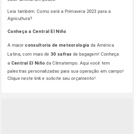
Leia também:
Como será a Primavera 2023 para a
Agricultura?
Conheça a Central El Niño
A maior
consultoria de meteorologia
da América
Latina, com mais de
30 safras
de bagagem! Conheça
a
Central El Niño
da Climatempo. Aqui você tem
palestras personalizadas para sua operação em campo!
Clique
neste link
e solicite seu orçamento!