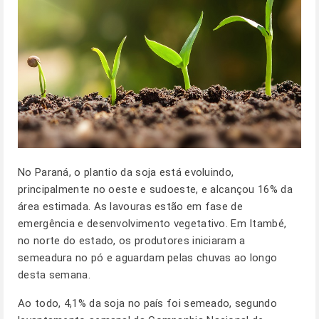
No Paraná, o plantio da soja está evoluindo,
principalmente no oeste e sudoeste, e alcançou 16% da
área estimada. As lavouras estão em fase de
emergência e desenvolvimento vegetativo. Em Itambé,
no norte do estado, os produtores iniciaram a
semeadura no pó e aguardam pelas chuvas ao longo
desta semana.
Ao todo, 4,1% da soja no país foi semeado, segundo