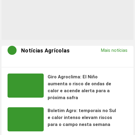
Notícias Agrícolas
Mais notícias
Giro Agroclima: El Niño
aumenta o risco de ondas de
calor e acende alerta para a
próxima safra
Boletim Agro: temporais no Sul
e calor intenso elevam riscos
para o campo nesta semana