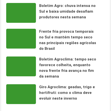
Boletim Agro: chuva intensa no
Sul e baixa umidade desafiam
produtores nesta semana
Frente fria provoca temporais
no Sul e mantém tempo seco
nas principais regiões agrícolas
do Brasil
Boletim Agroclima: tempo seco
favorece colheita, enquanto
nova frente fria avança no fim
da semana
Giro Agroclima: geadas, trigo e
hortifruti: como o clima deve
evoluir neste inverno