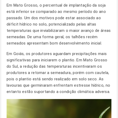
Em Mato Grosso, o percentual de implantação da soja
está inferior se comparado ao mesmo período do ano
passado. Um dos motivos pode estar associado ao
déficit hídrico no solo, potencializado pelas altas
temperaturas que inviabilizaram o maior avanço de áreas
semeadas. De uma forma geral, os talhões recém
semeados apresentam bom desenvolvimento inicial.
Em Goiás, os produtores aguardam precipitações mais
significativas para iniciarem o plantio. Em Mato Grosso
do Sul, a redução das temperaturas incentivaram os
produtores a retomar a semeadura, porém com cautela,
pois o plantio está sendo realizado em solo seco. As
lavouras que germinaram enfrentam estresse hídrico, no
entanto estão suportando a condição climática adversa.