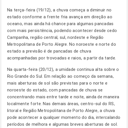
Na terça-feira (19/12), a chuva começa a diminuir no
estado conforme a frente fria avança em direção ao
oceano, mas ainda há chance para algumas pancadas
com mais persistência, podendo acontecer desde cedo
Campanha, região central, sul, nordeste e Região
Metropolitana de Porto Alegre. No noroeste e norte do
estado a previsão é de pancadas de chuva
acompanhadas por trovoadas e raios, a partir da tarde.
Na quarta-feira (20/12), a umidade continua alta sobre o
Rio Grande do Sul. Em relação ao começo da semana,
mais aberturas de sol são previstas para o norte e
noroeste do estado, com pancadas de chuva se
concentrando mais entre tarde e noite, ainda de maneira
localmente forte. Nas demais áreas, centro-sul do RS,
litoral e Região Metropolitana de Porto Alegre, a chuva
pode acontecer a qualquer momento do dia, intercalando
períodos de melhora e algumas breves aberturas de sol.