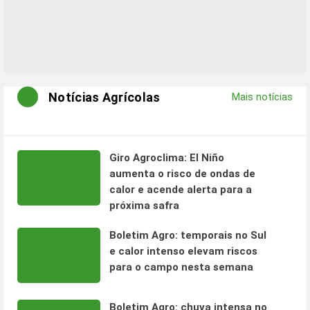
Notícias Agrícolas
Mais notícias
Giro Agroclima: El Niño
aumenta o risco de ondas de
calor e acende alerta para a
próxima safra
Boletim Agro: temporais no Sul
e calor intenso elevam riscos
para o campo nesta semana
Boletim Agro: chuva intensa no