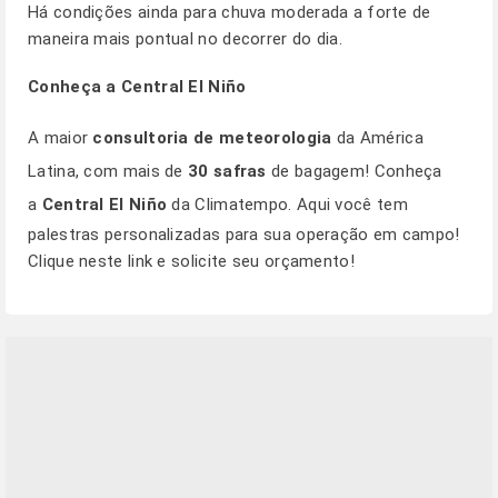
Há condições ainda para chuva moderada a forte de
maneira mais pontual no decorrer do dia.
Conheça a Central El Niño
A maior
consultoria de meteorologia
da América
Latina, com mais de
30 safras
de bagagem! Conheça
a
Central El Niño
da Climatempo. Aqui você tem
palestras personalizadas para sua operação em campo!
Clique
neste link
e solicite seu orçamento!