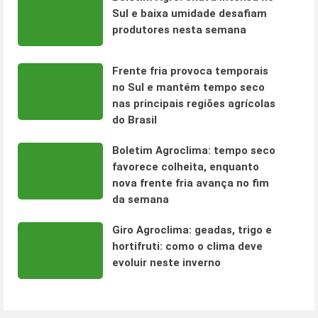
Sul e baixa umidade desafiam
produtores nesta semana
Frente fria provoca temporais
no Sul e mantém tempo seco
nas principais regiões agrícolas
do Brasil
Boletim Agroclima: tempo seco
favorece colheita, enquanto
nova frente fria avança no fim
da semana
Giro Agroclima: geadas, trigo e
hortifruti: como o clima deve
evoluir neste inverno