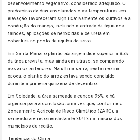
desenvolvimento vegetativo, considerado adequado. O
predomínio de dias ensolarados e as temperaturas em
elevação favoreceram significativamente os cultivos e a
condução do manejo, incluindo a entrada de água nos
talhões, aplicações de herbicidas e de ureia em
cobertura no ponto de agulha do arroz.
Em Santa Maria, o plantio abrange índice superior a 85%
da área prevista, mas ainda em atraso, se comparado
aos anos anteriores. Na última safra, nesta mesma
época, o plantio do arroz estava sendo concluído
durante a primeira quinzena de dezembro.
Em Soledade, a área semeada alcançou 95%, e há
urgência para a conclusão, uma vez que, conforme o
Zoneamento Agrícola de Risco Climático (ZARC), a
semeadura é recomendada até 20/12 na maioria dos
municípios da região.
Tendência do Clima