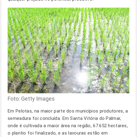
Foto: Getty Images
Em Pelotas, na maior parte dos municípios produtores, a
semeadura foi concluída. Em Santa Vitória do Palmar,
onde é cultivada a maior área na região, 67.652 hectares,
o plantio foi finalizado, e as lavouras estão em