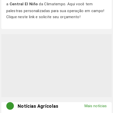
a
Central El Niño
da Climatempo. Aqui você tem
palestras personalizadas para sua operação em campo!
Clique
neste link
e solicite seu orçamento!
Notícias Agrícolas
Mais notícias