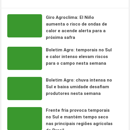
Giro Agroclima: El Niño
aumenta o risco de ondas de
calor e acende alerta para a
próxima safra
Boletim Agro: temporais no Sul
e calor intenso elevam riscos
para o campo nesta semana
Boletim Agro: chuva intensa no
Sul e baixa umidade desafiam
produtores nesta semana
Frente fria provoca temporais
no Sul e mantém tempo seco
nas principais regiões agrícolas