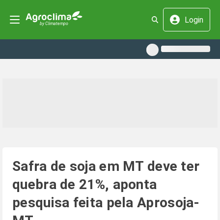
Login
Safra de soja em MT deve ter
quebra de 21%, aponta
pesquisa feita pela Aprosoja-