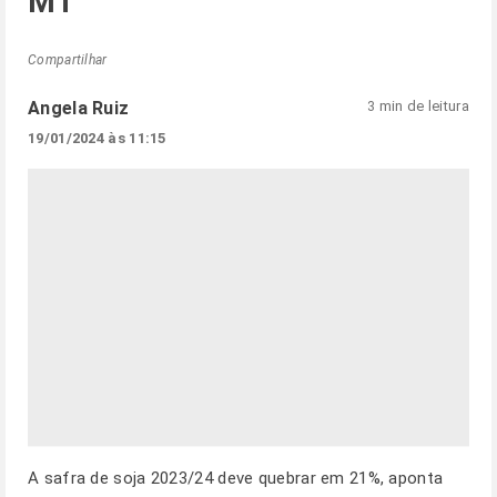
MT
Compartilhar
Angela Ruiz
3 min de leitura
19/01/2024 às 11:15
A safra de soja 2023/24 deve quebrar em 21%, aponta