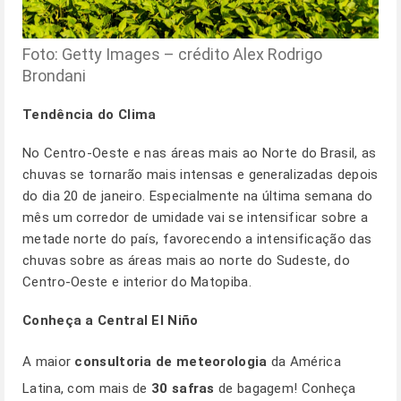
Foto: Getty Images – crédito Alex Rodrigo
Brondani
Tendência do Clima
No Centro-Oeste e nas áreas mais ao Norte do Brasil, as
chuvas se tornarão mais intensas e generalizadas depois
do dia 20 de janeiro. Especialmente na última semana do
mês um corredor de umidade vai se intensificar sobre a
metade norte do país, favorecendo a intensificação das
chuvas sobre as áreas mais ao norte do Sudeste, do
Centro-Oeste e interior do Matopiba.
Conheça a Central El Niño
A maior
consultoria de meteorologia
da América
Latina, com mais de
30 safras
de bagagem! Conheça