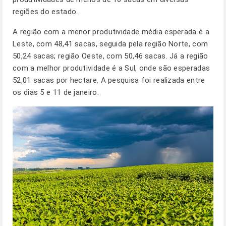
regiões do estado.
A região com a menor produtividade média esperada é a
Leste, com 48,41 sacas, seguida pela região Norte, com
50,24 sacas; região Oeste, com 50,46 sacas. Já a região
com a melhor produtividade é a Sul, onde são esperadas
52,01 sacas por hectare. A pesquisa foi realizada entre
os dias 5 e 11 de janeiro.