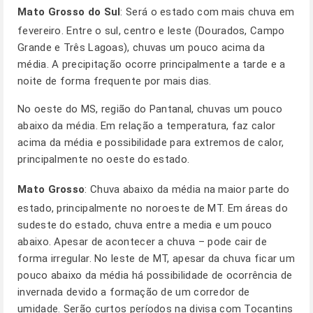
Mato Grosso do Sul
: Será o estado com mais chuva em
fevereiro. Entre o sul, centro e leste (Dourados, Campo
Grande e Três Lagoas), chuvas um pouco acima da
média. A precipitação ocorre principalmente a tarde e a
noite de forma frequente por mais dias.
No oeste do MS, região do Pantanal, chuvas um pouco
abaixo da média. Em relação a temperatura, faz calor
acima da média e possibilidade para extremos de calor,
principalmente no oeste do estado.
Mato Grosso
: Chuva abaixo da média na maior parte do
estado, principalmente no noroeste de MT. Em áreas do
sudeste do estado, chuva entre a media e um pouco
abaixo. Apesar de acontecer a chuva – pode cair de
forma irregular. No leste de MT, apesar da chuva ficar um
pouco abaixo da média há possibilidade de ocorrência de
invernada devido a formação de um corredor de
umidade. Serão curtos períodos na divisa com Tocantins