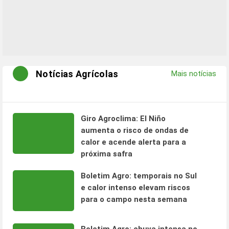
Notícias Agrícolas
Mais notícias
Giro Agroclima: El Niño
aumenta o risco de ondas de
calor e acende alerta para a
próxima safra
Boletim Agro: temporais no Sul
e calor intenso elevam riscos
para o campo nesta semana