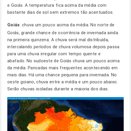
e Goiás. A temperatura fica acima da média com
bastante dias de sol sem extremos tão acentuados.
Goiás
: chuva um pouco acima da média. No norte de
Goiás, grande chance de ocorrência de invernada ainda
na primeira quinzena. A chuva será mal distribuída,
intercalando períodos de chuva volumosa depois passa
para uma chuva irregular com tempo quente e
abafado. No sudoeste de Goiás chuva um pouco acima
da média. Pancadas mais frequentes acontecendo em
mais dias. Há uma chance pequena para invernada. No
oeste goiano, chuva entre a média e um pouco abaixo.
Serão chuvas isoladas durante a maioria dos dias.