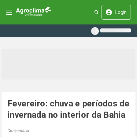
Login
Fevereiro: chuva e períodos de
invernada no interior da Bahia
Compartilhar