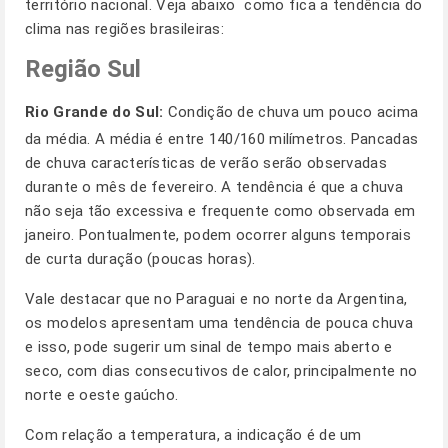
território nacional. Veja abaixo como fica a tendência do
clima nas regiões brasileiras:
Região Sul
Rio Grande do Sul:
Condição de chuva um pouco acima
da média. A média é entre 140/160 milímetros. Pancadas
de chuva características de verão serão observadas
durante o mês de fevereiro. A tendência é que a chuva
não seja tão excessiva e frequente como observada em
janeiro. Pontualmente, podem ocorrer alguns temporais
de curta duração (poucas horas).
Vale destacar que no Paraguai e no norte da Argentina,
os modelos apresentam uma tendência de pouca chuva
e isso, pode sugerir um sinal de tempo mais aberto e
seco, com dias consecutivos de calor, principalmente no
norte e oeste gaúcho.
Com relação a temperatura, a indicação é de um