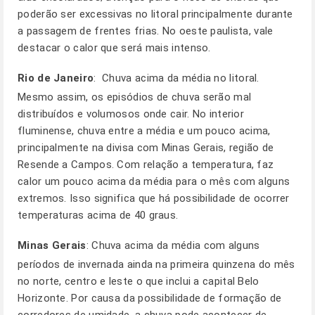
poderão ser excessivas no litoral principalmente durante
a passagem de frentes frias. No oeste paulista, vale
destacar o calor que será mais intenso.
Rio de Janeiro
: Chuva acima da média no litoral.
Mesmo assim, os episódios de chuva serão mal
distribuídos e volumosos onde cair. No interior
fluminense, chuva entre a média e um pouco acima,
principalmente na divisa com Minas Gerais, região de
Resende a Campos. Com relação a temperatura, faz
calor um pouco acima da média para o mês com alguns
extremos. Isso significa que há possibilidade de ocorrer
temperaturas acima de 40 graus.
Minas Gerais
: Chuva acima da média com alguns
períodos de invernada ainda na primeira quinzena do mês
no norte, centro e leste o que inclui a capital Belo
Horizonte. Por causa da possibilidade de formação de