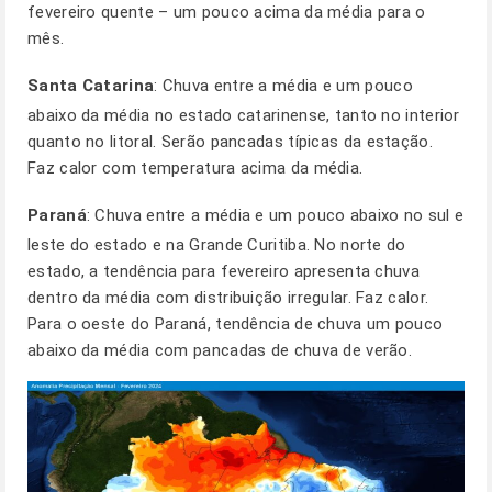
fevereiro quente – um pouco acima da média para o
mês.
Santa Catarina
: Chuva entre a média e um pouco
abaixo da média no estado catarinense, tanto no interior
quanto no litoral. Serão pancadas típicas da estação.
Faz calor com temperatura acima da média.
Paraná
: Chuva entre a média e um pouco abaixo no sul e
leste do estado e na Grande Curitiba. No norte do
estado, a tendência para fevereiro apresenta chuva
dentro da média com distribuição irregular. Faz calor.
Para o oeste do Paraná, tendência de chuva um pouco
abaixo da média com pancadas de chuva de verão.