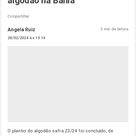
algodão na Bahia
Compartilhar
Angela Ruiz
3 min de leitura
28/02/2024 às 10:14
O plantio do algodão safra 23/24 foi concluído, de