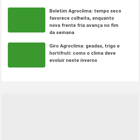
Boletim Agroclima: tempo seco
favorece colheita, enquanto
nova frente fria avança no fim
da semana
Giro Agroclima: geadas, trigo e
hortifruti: como o clima deve
evoluir neste inverno