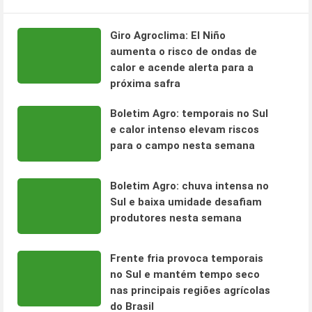
Giro Agroclima: El Niño
aumenta o risco de ondas de
calor e acende alerta para a
próxima safra
Boletim Agro: temporais no Sul
e calor intenso elevam riscos
para o campo nesta semana
Boletim Agro: chuva intensa no
Sul e baixa umidade desafiam
produtores nesta semana
Frente fria provoca temporais
no Sul e mantém tempo seco
nas principais regiões agrícolas
do Brasil