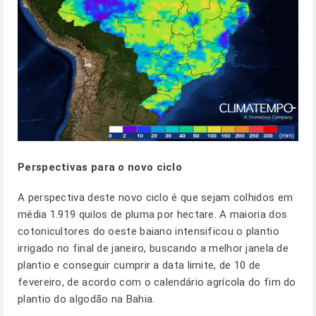
Perspectivas para o novo ciclo
A perspectiva deste novo ciclo é que sejam colhidos em
média 1.919 quilos de pluma por hectare. A maioria dos
cotonicultores do oeste baiano intensificou o plantio
irrigado no final de janeiro, buscando a melhor janela de
plantio e conseguir cumprir a data limite, de 10 de
fevereiro, de acordo com o calendário agrícola do fim do
plantio do algodão na Bahia.