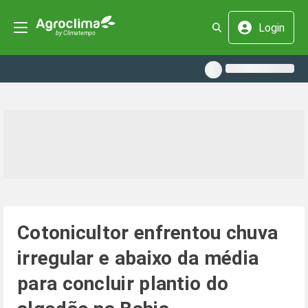
Login
Cotonicultor enfrentou chuva
irregular e abaixo da média
para concluir plantio do