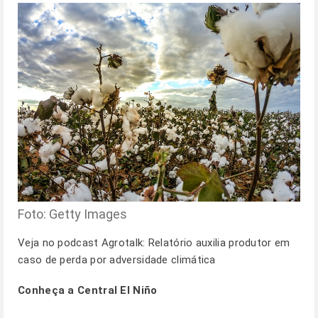
Foto: Getty Images
Veja no podcast Agrotalk:
Relatório auxilia produtor em
caso de perda por adversidade climática
Conheça a Central El Niño