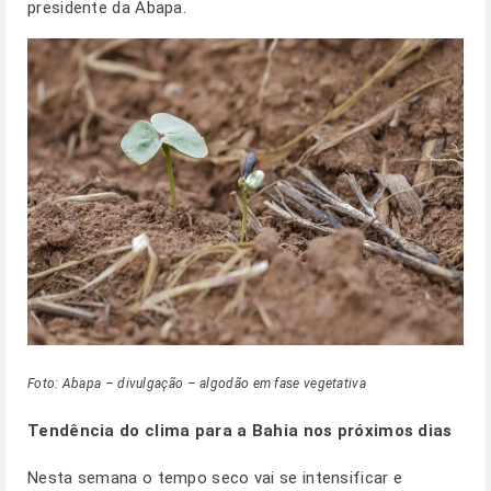
presidente da Abapa.
Foto: Abapa – divulgação – algodão em fase vegetativa
Tendência do clima para a Bahia nos próximos dias
Nesta semana o tempo seco vai se intensificar e