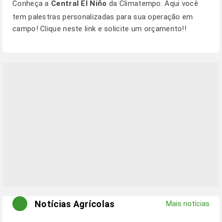
Conheça a
Central El Niño
da Climatempo. Aqui você
tem palestras personalizadas para sua operação em
campo! Clique
neste link
e solicite um orçamento!!
Notícias Agrícolas
Mais notícias