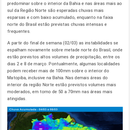
predominar sobre o interior da Bahia e nas áreas mais ao
sul da Região Norte são esperadas chuvas mais
esparsas e com baixo acumulado, enquanto na faixa
norte do Brasil estão previstas chuvas intensas e
frequentes.
A partir do final de semana (02/03) as instabilidades se
espalham novamente sobre metade norte do Brasil, onde
estão previstos altos volumes de precipitação, entre os
dias 2 e 8 de março. Pontualmente, algumas localidades
podem receber mais de 100mm sobre o interior do
Matopiba, inclusive na Bahia. Nas demais áreas do
interior da região Norte estão previstos volumes mais
moderados, em torno de 50 a 70mm nas áreas mais
atingidas.