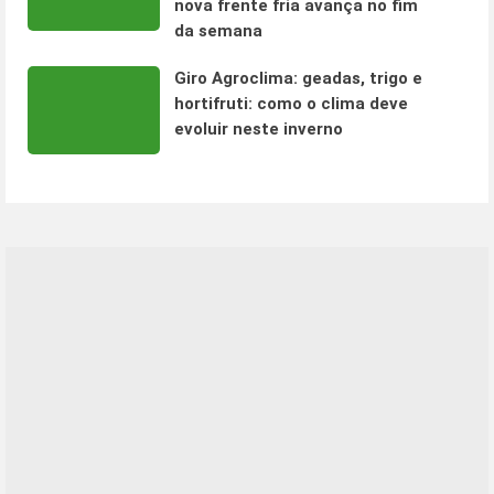
nova frente fria avança no fim
da semana
Giro Agroclima: geadas, trigo e
hortifruti: como o clima deve
evoluir neste inverno