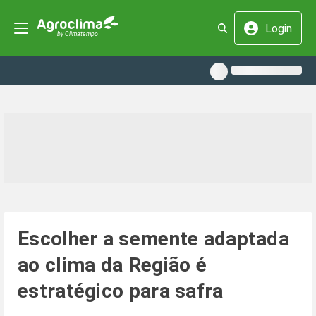
Login
Escolher a semente adaptada
ao clima da Região é
estratégico para safra