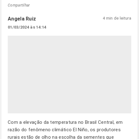
Compartilhar
Angela Ruiz
4 min de leitura
01/03/2024 às 14:14
Com a elevação da temperatura no Brasil Central, em
razão do fenômeno climático El Niño, os produtores
rurais estão de olho na escolha da sementes que