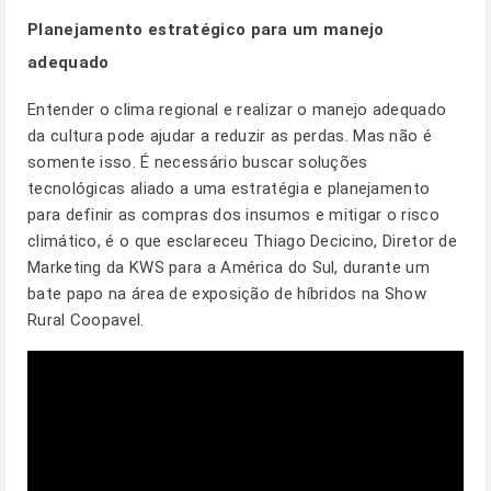
Planejamento estratégico para um manejo
adequado
Entender o clima regional e realizar o manejo adequado
da cultura pode ajudar a reduzir as perdas. Mas não é
somente isso. É necessário buscar soluções
tecnológicas aliado a uma estratégia e planejamento
para definir as compras dos insumos e mitigar o risco
climático, é o que esclareceu Thiago Decicino, Diretor de
Marketing da KWS para a América do Sul, durante um
bate papo na área de exposição de híbridos na Show
Rural Coopavel.