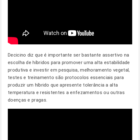
Decicino diz que é importante ser bastante assertivo na
escolha de híbridos para promover uma alta estabilidade
produtiva e investir em pesquisa, melhoramento vegetal,
testes e treinamento são protocolos essenciais para
produzir um híbrido que apresente tolerância a alta
temperatura e resistentes a enfezamentos ou outras
doenças e pragas.