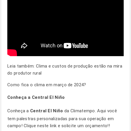
Leia também:
Clima e custos de produção estão na mira
do produtor rural
Como fica o clima em março de 2024?
Conheça a Central El Niño
Conheça a
Central El Niño
da Climatempo. Aqui você
tem palestras personalizadas para sua operação em
campo! Clique
neste link
e solicite um orçamento!!