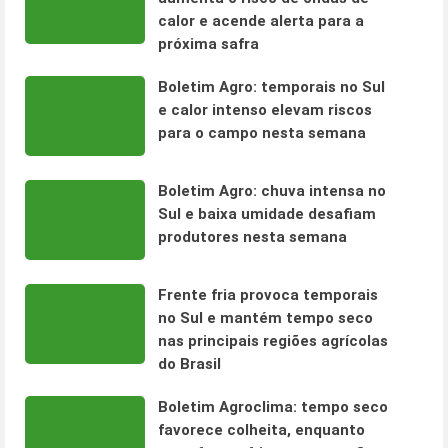
calor e acende alerta para a
próxima safra
Boletim Agro: temporais no Sul
e calor intenso elevam riscos
para o campo nesta semana
Boletim Agro: chuva intensa no
Sul e baixa umidade desafiam
produtores nesta semana
Frente fria provoca temporais
no Sul e mantém tempo seco
nas principais regiões agrícolas
do Brasil
Boletim Agroclima: tempo seco
favorece colheita, enquanto