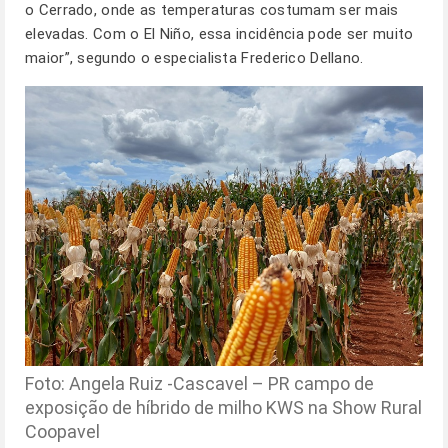
o Cerrado, onde as temperaturas costumam ser mais
elevadas. Com o El Niño, essa incidência pode ser muito
maior”, segundo o especialista Frederico Dellano.
Foto: Angela Ruiz -Cascavel – PR campo de
exposição de híbrido de milho KWS na Show Rural
Coopavel