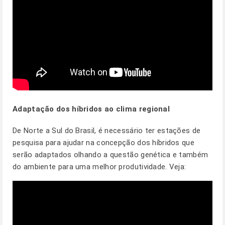
Adaptação dos híbridos ao clima regional
De Norte a Sul do Brasil, é necessário ter estações de
pesquisa para ajudar na concepção dos híbridos que
serão adaptados olhando a questão genética e também
do ambiente para uma melhor produtividade. Veja: