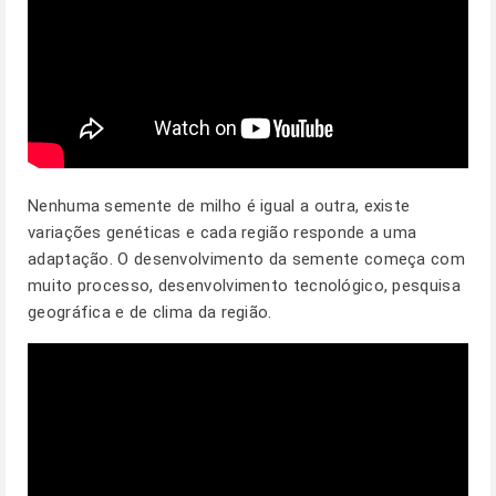
Nenhuma semente de milho é igual a outra, existe
variações genéticas e cada região responde a uma
adaptação. O desenvolvimento da semente começa com
muito processo, desenvolvimento tecnológico, pesquisa
geográfica e de clima da região.