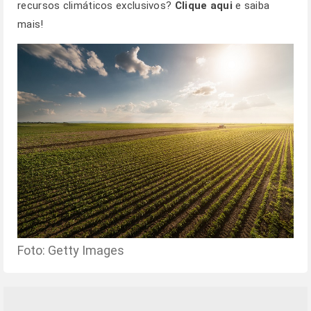
recursos climáticos exclusivos?
Clique aqui
e saiba
mais!
Foto: Getty Images