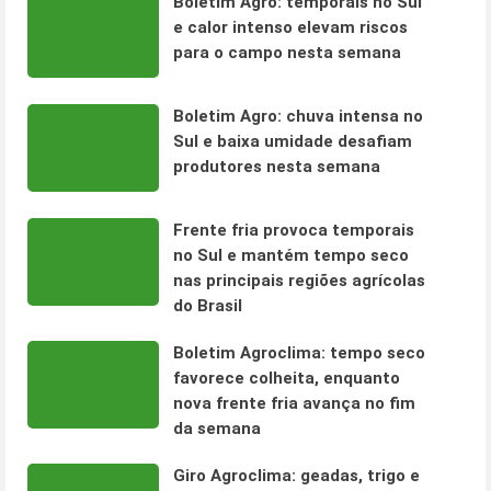
Boletim Agro: temporais no Sul
e calor intenso elevam riscos
para o campo nesta semana
Boletim Agro: chuva intensa no
Sul e baixa umidade desafiam
produtores nesta semana
Frente fria provoca temporais
no Sul e mantém tempo seco
nas principais regiões agrícolas
do Brasil
Boletim Agroclima: tempo seco
favorece colheita, enquanto
nova frente fria avança no fim
da semana
Giro Agroclima: geadas, trigo e