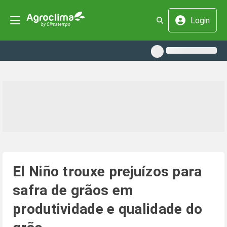
Login
El Niño trouxe prejuízos para
safra de grãos em
produtividade e qualidade do