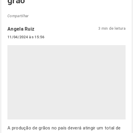
grão
Compartilhar
Angela Ruiz
3 min de leitura
11/04/2024 às 15:56
A produção de grãos no país deverá atingir um total de