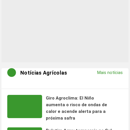
Notícias Agrícolas
Mais notícias
Giro Agroclima: El Niño
aumenta o risco de ondas de
calor e acende alerta para a
próxima safra