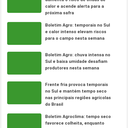
calor e acende alerta para a
próxima safra
Boletim Agro: temporais no Sul
e calor intenso elevam riscos
para o campo nesta semana
Boletim Agro: chuva intensa no
Sul e baixa umidade desafiam
produtores nesta semana
Frente fria provoca temporais
no Sul e mantém tempo seco
nas principais regiões agrícolas
do Brasil
Boletim Agroclima: tempo seco
favorece colheita, enquanto