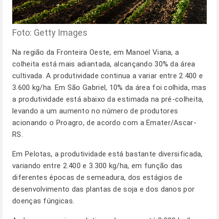
Foto: Getty Images
Na região da Fronteira Oeste, em Manoel Viana, a
colheita está mais adiantada, alcançando 30% da área
cultivada. A produtividade continua a variar entre 2.400 e
3.600 kg/ha. Em São Gabriel, 10% da área foi colhida, mas
a produtividade está abaixo da estimada na pré-colheita,
levando a um aumento no número de produtores
acionando o Proagro, de acordo com a Emater/Ascar-
RS.
Em Pelotas, a produtividade está bastante diversificada,
variando entre 2.400 e 3.300 kg/ha, em função das
diferentes épocas de semeadura, dos estágios de
desenvolvimento das plantas de soja e dos danos por
doenças fúngicas.