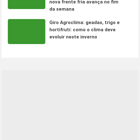
nova frente fria avança no fim
da semana
Giro Agroclima: geadas, trigo e
hortifruti: como o clima deve
evoluir neste inverno