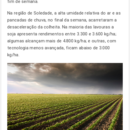
fim de semana.
Na região de Soledade, a alta umidade relativa do ar e as
pancadas de chuva, no final da semana, acarretaram a
desaceleração da colheita. Na maioria das lavouras a
soja apresenta rendimentos entre 3.300 e 3.600 kg/ha;
algumas alcançam mais de 4.800 kg/ha; e outras, com
tecnologia menos avançada, ficam abaixo de 3.000
kg/ha.