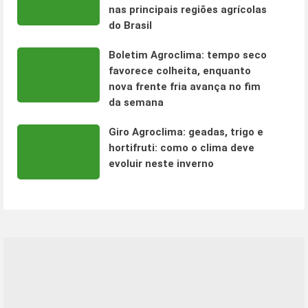
nas principais regiões agrícolas
do Brasil
Boletim Agroclima: tempo seco
favorece colheita, enquanto
nova frente fria avança no fim
da semana
Giro Agroclima: geadas, trigo e
hortifruti: como o clima deve
evoluir neste inverno