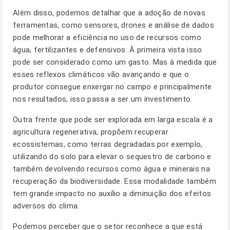
Além disso, podemos detalhar que a adoção de novas
ferramentas, como sensores, drones e análise de dados
pode melhorar a eficiência no uso de recursos como
água, fertilizantes e defensivos. À primeira vista isso
pode ser considerado como um gasto. Mas à medida que
esses reflexos climáticos vão avançando e que o
produtor consegue enxergar no campo e principalmente
nos resultados, isso passa a ser um investimento.
Outra frente que pode ser explorada em larga escala é a
agricultura regenerativa, propõem recuperar
ecossistemas, como terras degradadas por exemplo,
utilizando do solo para elevar o sequestro de carbono e
também devolvendo recursos como água e minerais na
recuperação da biodiversidade. Essa modalidade também
tem grande impacto no auxílio a diminuição dos efeitos
adversos do clima.
Podemos perceber que o setor reconhece a que está