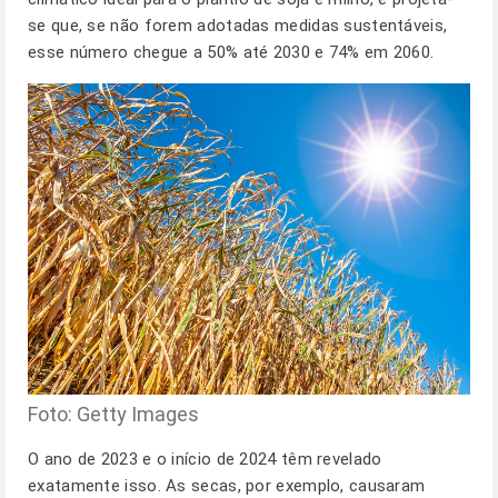
se que, se não forem adotadas medidas sustentáveis,
esse número chegue a 50% até 2030 e 74% em 2060.
Foto: Getty Images
O ano de 2023 e o início de 2024 têm revelado
exatamente isso. As secas, por exemplo, causaram