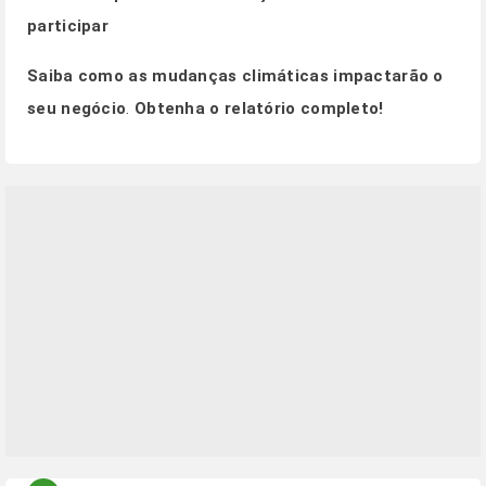
participar
Saiba como as mudanças climáticas impactarão o
seu negócio
.
Obtenha o relatório completo!