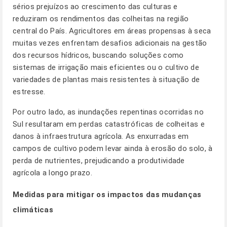
sérios prejuízos ao crescimento das culturas e
reduziram os rendimentos das colheitas na região
central do País. Agricultores em áreas propensas à seca
muitas vezes enfrentam desafios adicionais na gestão
dos recursos hídricos, buscando soluções como
sistemas de irrigação mais eficientes ou o cultivo de
variedades de plantas mais resistentes à situação de
estresse.
Por outro lado, as inundações repentinas ocorridas no
Sul resultaram em perdas catastróficas de colheitas e
danos à infraestrutura agrícola. As enxurradas em
campos de cultivo podem levar ainda à erosão do solo, à
perda de nutrientes, prejudicando a produtividade
agrícola a longo prazo.
Medidas para mitigar os impactos das mudanças
climáticas