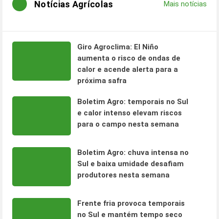
Notícias Agrícolas
Mais notícias
Giro Agroclima: El Niño
aumenta o risco de ondas de
calor e acende alerta para a
próxima safra
Boletim Agro: temporais no Sul
e calor intenso elevam riscos
para o campo nesta semana
Boletim Agro: chuva intensa no
Sul e baixa umidade desafiam
produtores nesta semana
Frente fria provoca temporais
no Sul e mantém tempo seco