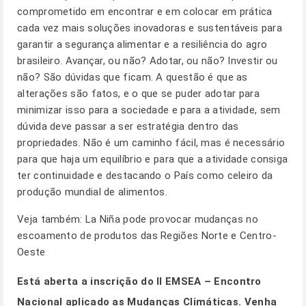
comprometido em encontrar e em colocar em prática
cada vez mais soluções inovadoras e sustentáveis para
garantir a segurança alimentar e a resiliência do agro
brasileiro. Avançar, ou não? Adotar, ou não? Investir ou
não? São dúvidas que ficam. A questão é que as
alterações são fatos, e o que se puder adotar para
minimizar isso para a sociedade e para a atividade, sem
dúvida deve passar a ser estratégia dentro das
propriedades. Não é um caminho fácil, mas é necessário
para que haja um equilíbrio e para que a atividade consiga
ter continuidade e destacando o País como celeiro da
produção mundial de alimentos.
Veja também:
La Niña pode provocar mudanças no
escoamento de produtos das Regiões Norte e Centro-
Oeste
Está aberta a inscrição do II EMSEA – Encontro
Nacional aplicado as Mudanças Climáticas.
Venha