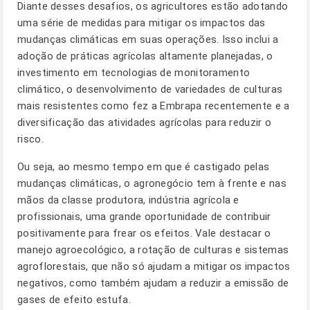
Diante desses desafios, os agricultores estão adotando
uma série de medidas para mitigar os impactos das
mudanças climáticas em suas operações. Isso inclui a
adoção de práticas agrícolas altamente planejadas, o
investimento em tecnologias de monitoramento
climático, o desenvolvimento de variedades de culturas
mais resistentes como fez a Embrapa recentemente e a
diversificação das atividades agrícolas para reduzir o
risco.
Ou seja, ao mesmo tempo em que é castigado pelas
mudanças climáticas, o agronegócio tem à frente e nas
mãos da classe produtora, indústria agrícola e
profissionais, uma grande oportunidade de contribuir
positivamente para frear os efeitos. Vale destacar o
manejo agroecológico, a rotação de culturas e sistemas
agroflorestais, que não só ajudam a mitigar os impactos
negativos, como também ajudam a reduzir a emissão de
gases de efeito estufa.