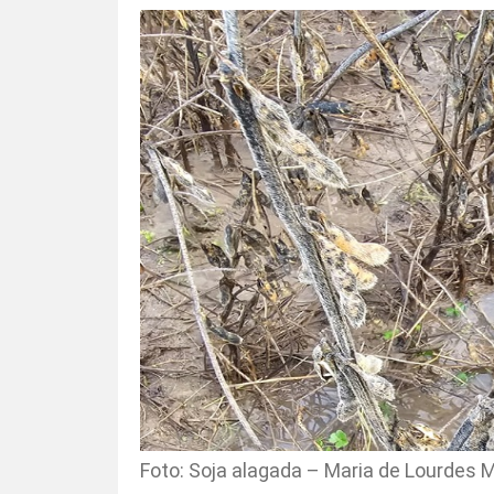
Foto: Soja alagada – Maria de Lourdes M