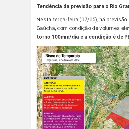
Tendência da previsão para o Rio Gra
Nesta terça-feira (07/05), há previsã
Gaúcha, com condição de volumes el
torno 100mm/dia e a condição é de