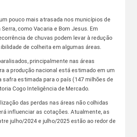
 um pouco mais atrasada nos municípios de
 Serra, como Vacaria e Bom Jesus. Em
 recorrência de chuvas podem levar à redução
ibilidade de colheita em algumas áreas.
aralisados, principalmente nas áreas
ara a produção nacional está estimado em um
 safra estimada para o país (147 milhões de
toria Cogo Inteligência de Mercado.
ilização das perdas nas áreas não colhidas
á influenciar as cotações. Atualmente, as
re julho/2024 e julho/2025 estão ao redor de