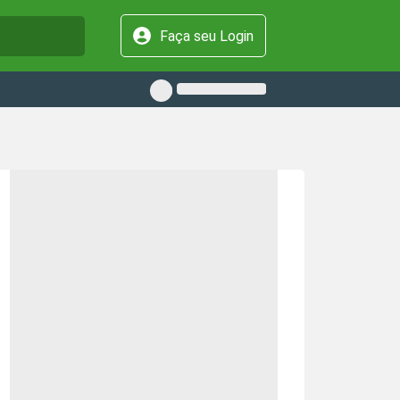
Faça seu Login