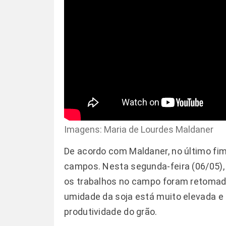
Imagens: Maria de Lourdes Maldaner
De acordo com Maldaner, no último fi
campos. Nesta segunda-feira (06/05), 
os trabalhos no campo foram retomado
umidade da soja está muito elevada e 
produtividade do grão.