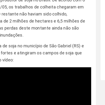
2/05, os trabalhos de colheita chegaram em
 restante não haviam sido colhido,
de 2 milhões de hectares e 6,5 milhões de
das perdas deste montante ainda não são
 inundações.
 de soja no município de São Gabriel (RS) e
fortes e atingiram os campos de soja que
 vídeo: