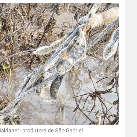
aldaner- produtora de São Gabriel