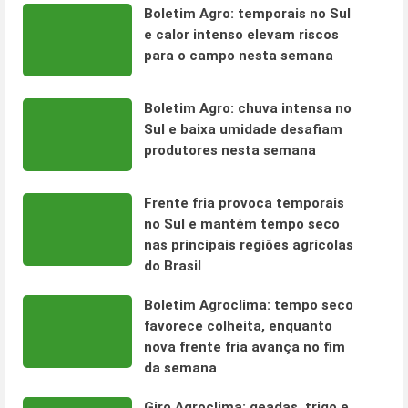
Boletim Agro: temporais no Sul
e calor intenso elevam riscos
para o campo nesta semana
Boletim Agro: chuva intensa no
Sul e baixa umidade desafiam
produtores nesta semana
Frente fria provoca temporais
no Sul e mantém tempo seco
nas principais regiões agrícolas
do Brasil
Boletim Agroclima: tempo seco
favorece colheita, enquanto
nova frente fria avança no fim
da semana
Giro Agroclima: geadas, trigo e