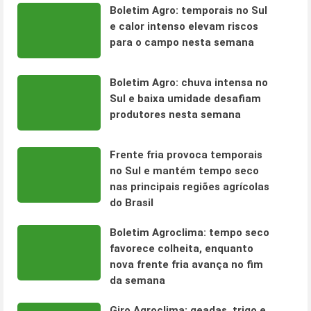
Boletim Agro: temporais no Sul
e calor intenso elevam riscos
para o campo nesta semana
Boletim Agro: chuva intensa no
Sul e baixa umidade desafiam
produtores nesta semana
Frente fria provoca temporais
no Sul e mantém tempo seco
nas principais regiões agrícolas
do Brasil
Boletim Agroclima: tempo seco
favorece colheita, enquanto
nova frente fria avança no fim
da semana
Giro Agroclima: geadas, trigo e