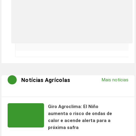
Notícias Agrícolas
Mais notícias
Giro Agroclima: El Niño
aumenta o risco de ondas de
calor e acende alerta para a
próxima safra