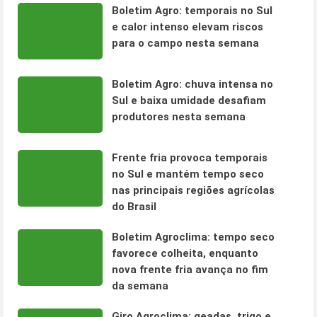
Boletim Agro: temporais no Sul
e calor intenso elevam riscos
para o campo nesta semana
Boletim Agro: chuva intensa no
Sul e baixa umidade desafiam
produtores nesta semana
Frente fria provoca temporais
no Sul e mantém tempo seco
nas principais regiões agrícolas
do Brasil
Boletim Agroclima: tempo seco
favorece colheita, enquanto
nova frente fria avança no fim
da semana
Giro Agroclima: geadas, trigo e