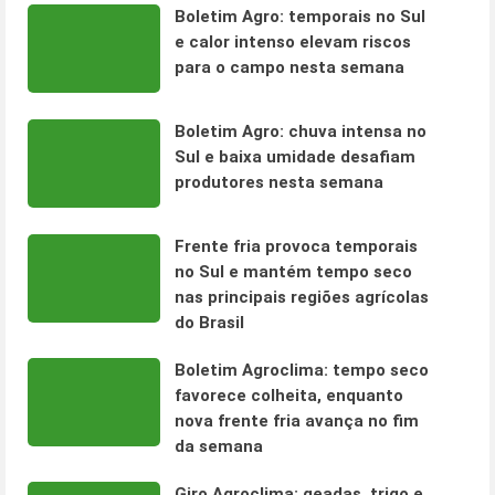
Boletim Agro: temporais no Sul
e calor intenso elevam riscos
para o campo nesta semana
Boletim Agro: chuva intensa no
Sul e baixa umidade desafiam
produtores nesta semana
Frente fria provoca temporais
no Sul e mantém tempo seco
nas principais regiões agrícolas
do Brasil
Boletim Agroclima: tempo seco
favorece colheita, enquanto
nova frente fria avança no fim
da semana
Giro Agroclima: geadas, trigo e