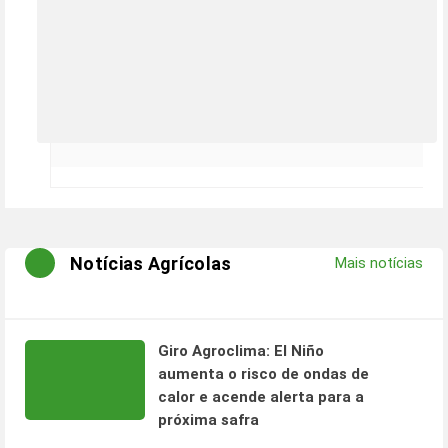
Notícias Agrícolas
Mais notícias
Giro Agroclima: El Niño
aumenta o risco de ondas de
calor e acende alerta para a
próxima safra