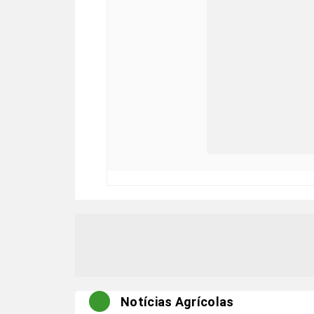
Notícias Agrícolas