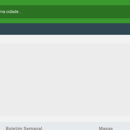
Boletim Semanal
Mapas