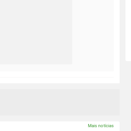
Mais notícias