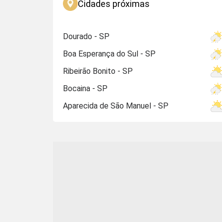
Cidades próximas
Dourado - SP
Boa Esperança do Sul - SP
Ribeirão Bonito - SP
Bocaina - SP
Aparecida de São Manuel - SP