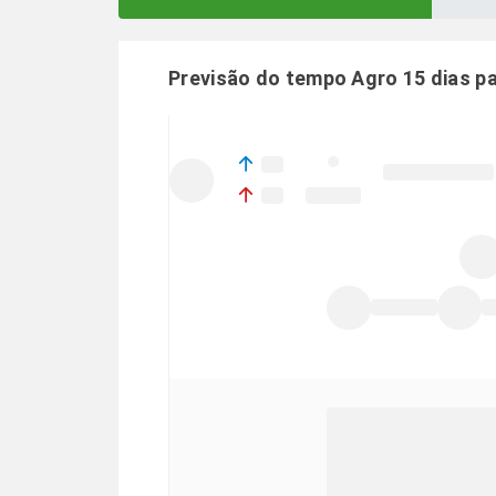
Previsão do tempo Agro 15 dias p