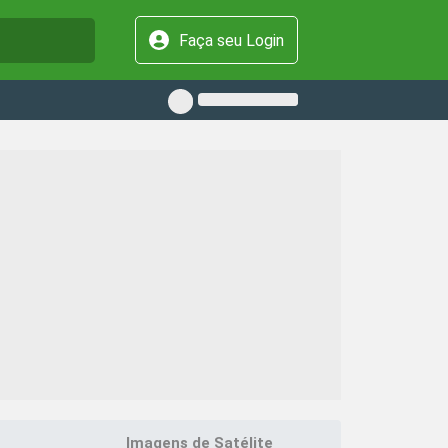
Faça seu Login
Imagens de Satélite