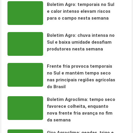
Boletim Agro: temporais no Sul
e calor intenso elevam riscos
para o campo nesta semana
Boletim Agro: chuva intensa no
Sul e baixa umidade desafiam
produtores nesta semana
Frente fria provoca temporais
no Sul e mantém tempo seco
nas principais regiões agrícolas
do Brasil
Boletim Agroclima: tempo seco
favorece colheita, enquanto
nova frente fria avança no fim
da semana
Giro Agroclima: geadas, trigo e