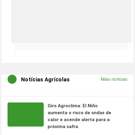
Notícias Agrícolas
Mais notícias
Giro Agroclima: El Niño
aumenta o risco de ondas de
calor e acende alerta para a
próxima safra