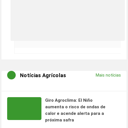
Notícias Agrícolas
Mais notícias
Giro Agroclima: El Niño
aumenta o risco de ondas de
calor e acende alerta para a
próxima safra