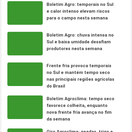
Boletim Agro: temporais no Sul
e calor intenso elevam riscos
para o campo nesta semana
Boletim Agro: chuva intensa no
Sul e baixa umidade desafiam
produtores nesta semana
Frente fria provoca temporais
no Sul e mantém tempo seco
nas principais regiões agrícolas
do Brasil
Boletim Agroclima: tempo seco
favorece colheita, enquanto
nova frente fria avança no fim
da semana
Giro Agroclima: geadas, trigo e