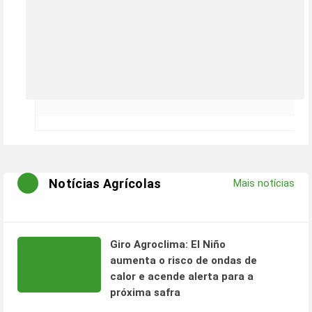
Notícias Agrícolas
Mais notícias
Giro Agroclima: El Niño
aumenta o risco de ondas de
calor e acende alerta para a
próxima safra