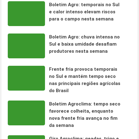
Boletim Agro: temporais no Sul
e calor intenso elevam riscos
para o campo nesta semana
Boletim Agro: chuva intensa no
Sul e baixa umidade desafiam
produtores nesta semana
Frente fria provoca temporais
no Sul e mantém tempo seco
nas principais regiões agrícolas
do Brasil
Boletim Agroclima: tempo seco
favorece colheita, enquanto
nova frente fria avança no fim
da semana
Giro Agroclima: geadas, trigo e