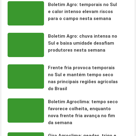
Boletim Agro: temporais no Sul
e calor intenso elevam riscos
para o campo nesta semana
Boletim Agro: chuva intensa no
Sul e baixa umidade desafiam
produtores nesta semana
Frente fria provoca temporais
no Sul e mantém tempo seco
nas principais regiões agrícolas
do Brasil
Boletim Agroclima: tempo seco
favorece colheita, enquanto
nova frente fria avança no fim
da semana
Giro Agroclima: geadas, trigo e