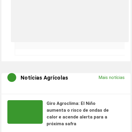
Notícias Agrícolas
Mais notícias
Giro Agroclima: El Niño
aumenta o risco de ondas de
calor e acende alerta para a
próxima safra