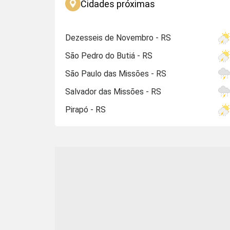
Cidades próximas
Dezesseis de Novembro - RS
São Pedro do Butiá - RS
São Paulo das Missões - RS
Salvador das Missões - RS
Pirapó - RS