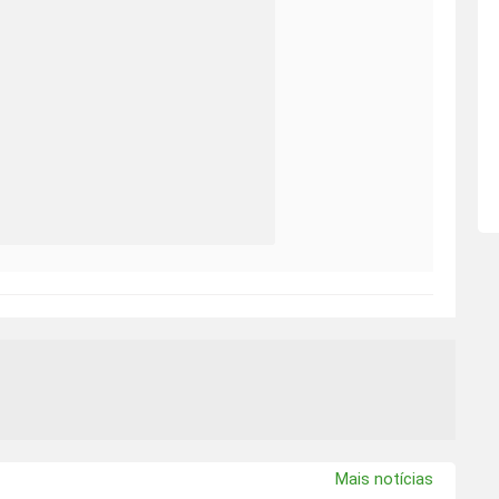
Mais notícias