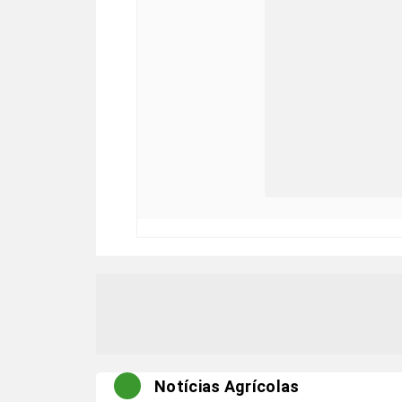
Notícias Agrícolas