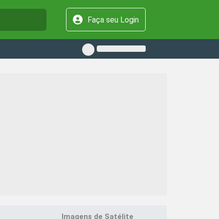
Faça seu Login
Imagens de Satélite