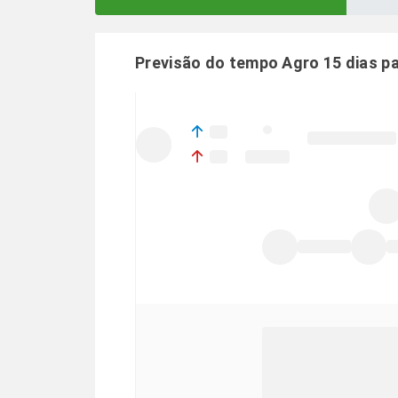
Previsão do tempo Agro 15 dias p