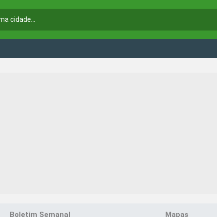
Boletim Semanal
Mapas