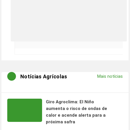
Notícias Agrícolas
Mais notícias
Giro Agroclima: El Niño
aumenta o risco de ondas de
calor e acende alerta para a
próxima safra