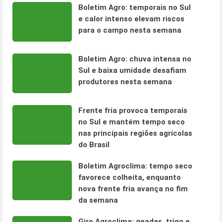
Boletim Agro: temporais no Sul
e calor intenso elevam riscos
para o campo nesta semana
Boletim Agro: chuva intensa no
Sul e baixa umidade desafiam
produtores nesta semana
Frente fria provoca temporais
no Sul e mantém tempo seco
nas principais regiões agrícolas
do Brasil
Boletim Agroclima: tempo seco
favorece colheita, enquanto
nova frente fria avança no fim
da semana
Giro Agroclima: geadas, trigo e