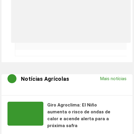
Notícias Agrícolas
Mais notícias
Giro Agroclima: El Niño
aumenta o risco de ondas de
calor e acende alerta para a
próxima safra