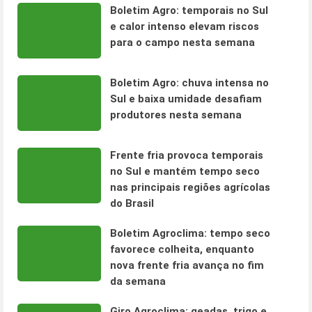
Boletim Agro: temporais no Sul
e calor intenso elevam riscos
para o campo nesta semana
Boletim Agro: chuva intensa no
Sul e baixa umidade desafiam
produtores nesta semana
Frente fria provoca temporais
no Sul e mantém tempo seco
nas principais regiões agrícolas
do Brasil
Boletim Agroclima: tempo seco
favorece colheita, enquanto
nova frente fria avança no fim
da semana
Giro Agroclima: geadas, trigo e