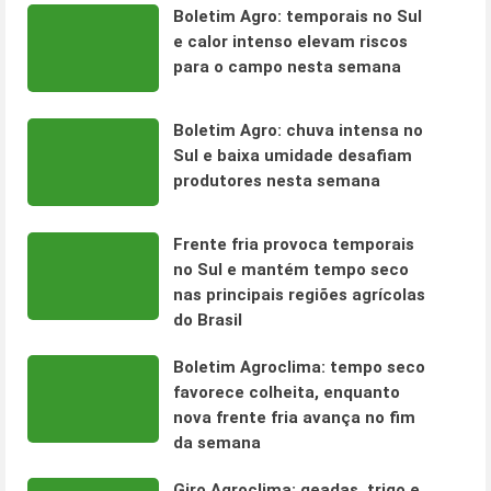
Boletim Agro: temporais no Sul
e calor intenso elevam riscos
para o campo nesta semana
Boletim Agro: chuva intensa no
Sul e baixa umidade desafiam
produtores nesta semana
Frente fria provoca temporais
no Sul e mantém tempo seco
nas principais regiões agrícolas
do Brasil
Boletim Agroclima: tempo seco
favorece colheita, enquanto
nova frente fria avança no fim
da semana
Giro Agroclima: geadas, trigo e