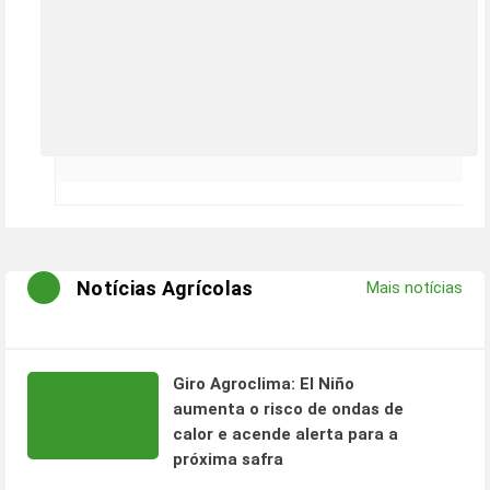
Notícias Agrícolas
Mais notícias
Giro Agroclima: El Niño
aumenta o risco de ondas de
calor e acende alerta para a
próxima safra