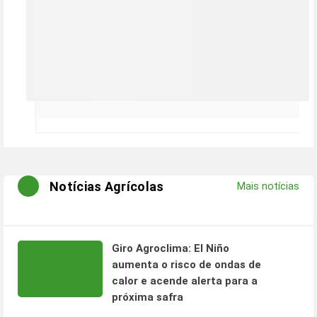
Notícias Agrícolas
Mais notícias
Giro Agroclima: El Niño
aumenta o risco de ondas de
calor e acende alerta para a
próxima safra