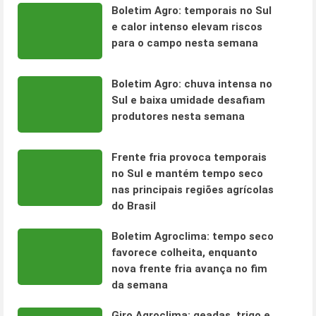
Boletim Agro: temporais no Sul
e calor intenso elevam riscos
para o campo nesta semana
Boletim Agro: chuva intensa no
Sul e baixa umidade desafiam
produtores nesta semana
Frente fria provoca temporais
no Sul e mantém tempo seco
nas principais regiões agrícolas
do Brasil
Boletim Agroclima: tempo seco
favorece colheita, enquanto
nova frente fria avança no fim
da semana
Giro Agroclima: geadas, trigo e