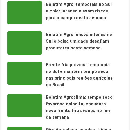
Boletim Agro: temporais no Sul
e calor intenso elevam riscos
para o campo nesta semana
Boletim Agro: chuva intensa no
Sul e baixa umidade desafiam
produtores nesta semana
Frente fria provoca temporais
no Sul e mantém tempo seco
nas principais regiões agrícolas
do Brasil
Boletim Agroclima: tempo seco
favorece colheita, enquanto
nova frente fria avança no fim
da semana
Giro Agroclima: geadas, trigo e