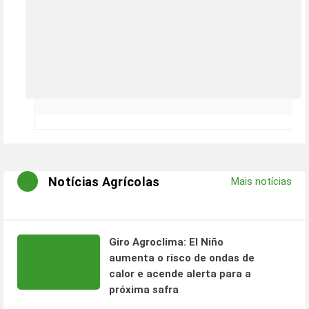
Notícias Agrícolas
Mais notícias
Giro Agroclima: El Niño
aumenta o risco de ondas de
calor e acende alerta para a
próxima safra