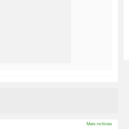
Mais notícias