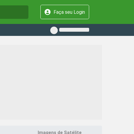
Faça seu Login
Imagens de Satélite