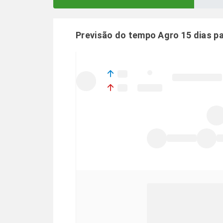
Previsão do tempo Agro 15 dias p