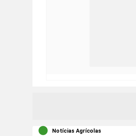
Notícias Agrícolas