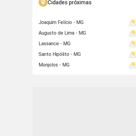
Cidades próximas
Joaquim Felício - MG
Augusto de Lima - MG
Lassance - MG
Santo Hipólito - MG
Monjolos - MG