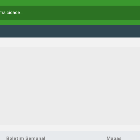
Boletim Semanal
Mapas