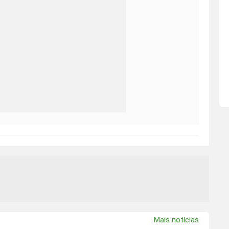
Mais notícias