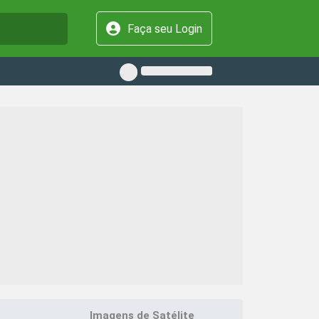
Faça seu Login
Imagens de Satélite