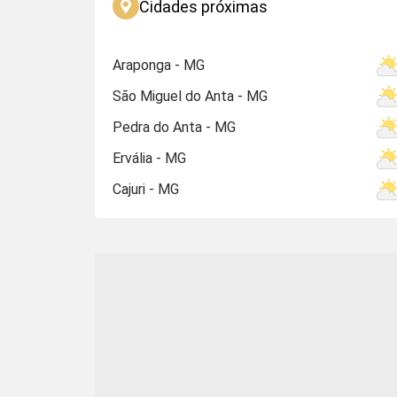
Cidades próximas
Araponga - MG
São Miguel do Anta - MG
Pedra do Anta - MG
Ervália - MG
Cajuri - MG