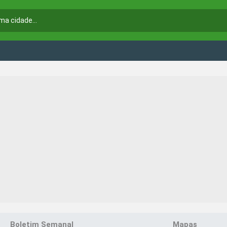
Boletim Semanal
Mapas