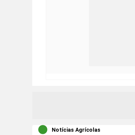
Notícias Agrícolas