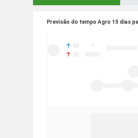
Previsão do tempo Agro 15 dias p