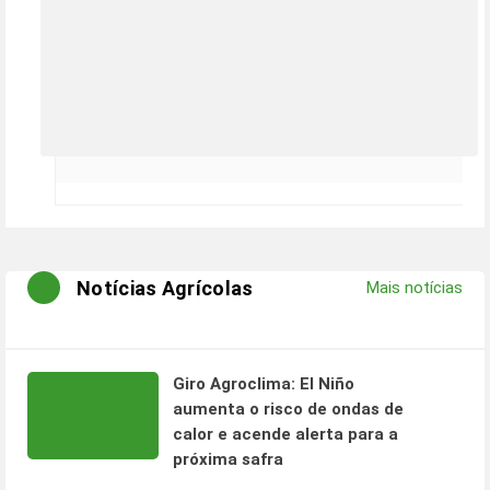
Notícias Agrícolas
Mais notícias
Giro Agroclima: El Niño
aumenta o risco de ondas de
calor e acende alerta para a
próxima safra