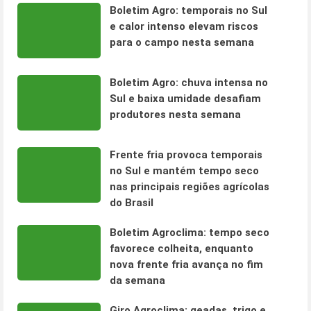
Boletim Agro: temporais no Sul
e calor intenso elevam riscos
para o campo nesta semana
Boletim Agro: chuva intensa no
Sul e baixa umidade desafiam
produtores nesta semana
Frente fria provoca temporais
no Sul e mantém tempo seco
nas principais regiões agrícolas
do Brasil
Boletim Agroclima: tempo seco
favorece colheita, enquanto
nova frente fria avança no fim
da semana
Giro Agroclima: geadas, trigo e