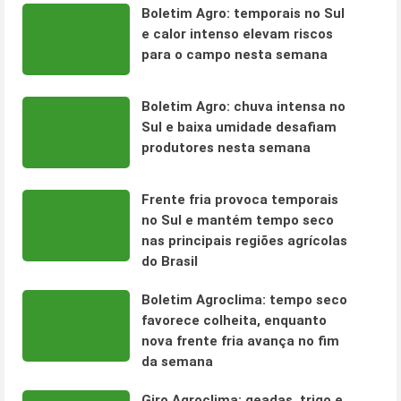
Boletim Agro: temporais no Sul
e calor intenso elevam riscos
para o campo nesta semana
Boletim Agro: chuva intensa no
Sul e baixa umidade desafiam
produtores nesta semana
Frente fria provoca temporais
no Sul e mantém tempo seco
nas principais regiões agrícolas
do Brasil
Boletim Agroclima: tempo seco
favorece colheita, enquanto
nova frente fria avança no fim
da semana
Giro Agroclima: geadas, trigo e