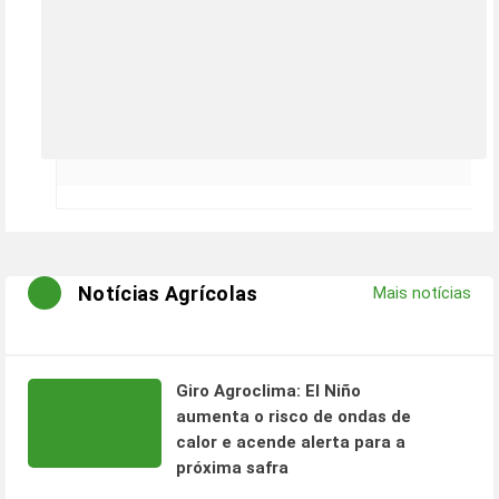
Notícias Agrícolas
Mais notícias
Giro Agroclima: El Niño
aumenta o risco de ondas de
calor e acende alerta para a
próxima safra