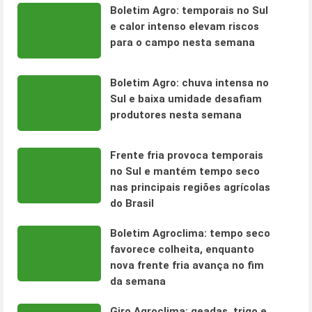
Boletim Agro: temporais no Sul
e calor intenso elevam riscos
para o campo nesta semana
Boletim Agro: chuva intensa no
Sul e baixa umidade desafiam
produtores nesta semana
Frente fria provoca temporais
no Sul e mantém tempo seco
nas principais regiões agrícolas
do Brasil
Boletim Agroclima: tempo seco
favorece colheita, enquanto
nova frente fria avança no fim
da semana
Giro Agroclima: geadas, trigo e