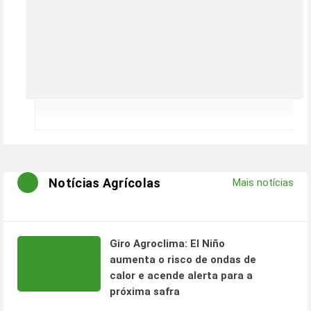
Notícias Agrícolas
Mais notícias
Giro Agroclima: El Niño
aumenta o risco de ondas de
calor e acende alerta para a
próxima safra