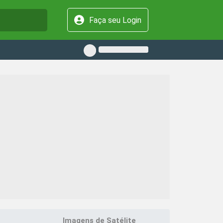
Faça seu Login
Imagens de Satélite