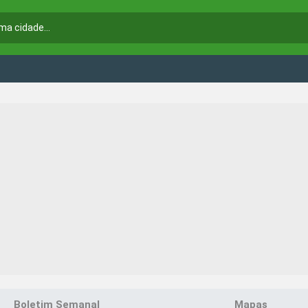
Boletim Semanal
Mapas