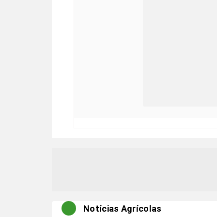
Notícias Agrícolas