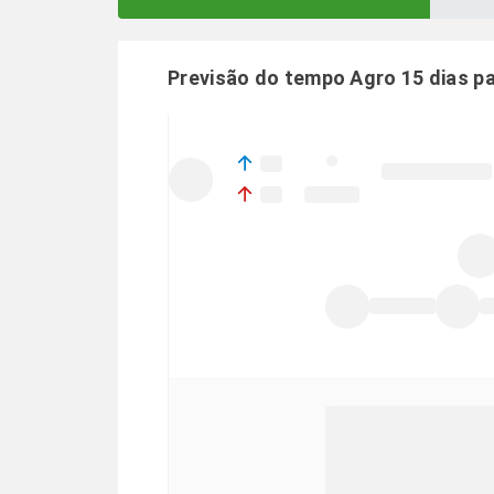
Previsão do tempo Agro 15 dias p