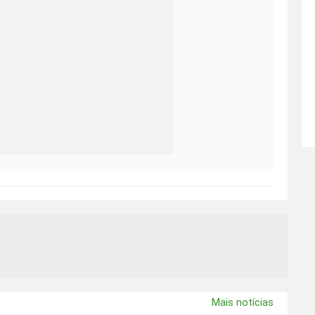
Mais notícias