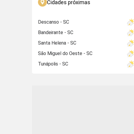
Cidades próximas
Descanso - SC
Bandeirante - SC
Santa Helena - SC
São Miguel do Oeste - SC
Tunápolis - SC